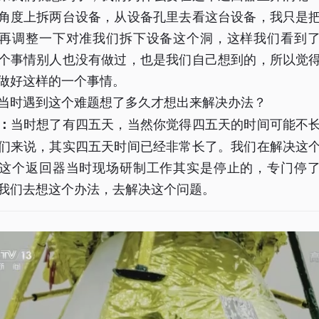
角度上拆两台设备，从设备孔里去看这台设备，我只是
再调整一下对准我们拆下设备这个洞，这样我们看到
个事情别人也没有做过，也是我们自己想到的，所以觉
做好这样的一个事情。
当时遇到这个难题想了多久才想出来解决办法？
当时想了有四五天，当然你觉得四五天的时间可能不
：
们来说，其实四五天时间已经非常长了。我们在解决这
这个返回器当时现场研制工作其实是停止的，专门停
我们去想这个办法，去解决这个问题。