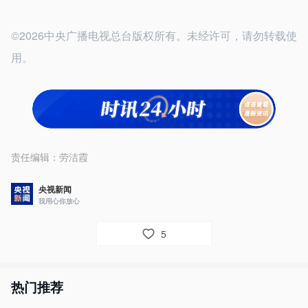
©2026中央广播电视总台版权所有。未经许可，请勿转载使
用。
责任编辑：
劳洁霞
央视新闻
我用心你放心
5
热门推荐