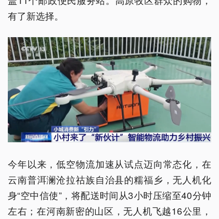
有了新选择。
今年以来，低空物流加速从试点迈向常态化，在
云南普洱澜沧拉祜族自治县的糯福乡，无人机化
身“空中信使”，将配送时间从3小时压缩至40分钟
左右；在河南新密的山区，无人机飞越16公里，