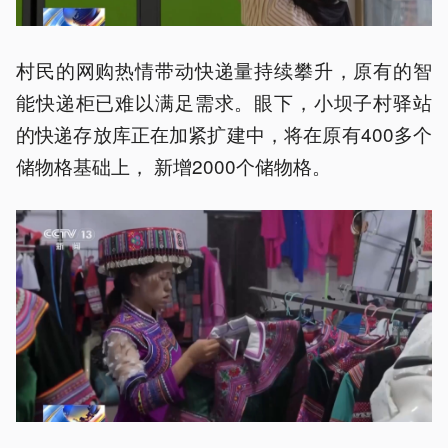
村民的网购热情带动快递量持续攀升，原有的智
能快递柜已难以满足需求。眼下，小坝子村驿站
的快递存放库正在加紧扩建中，将在原有400多个
储物格基础上， 新增2000个储物格。