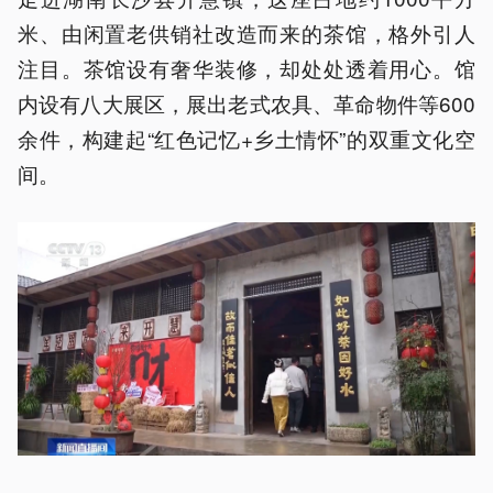
米、由闲置老供销社改造而来的茶馆，格外引人
注目。茶馆设有奢华装修，却处处透着用心。馆
内设有八大展区，展出老式农具、革命物件等600
余件，构建起“红色记忆+乡土情怀”的双重文化空
间。