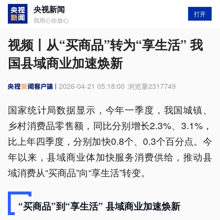
央视新闻
打开
我用心你放心
视频丨从“买商品”转为“享生活” 我
国县域商业加速焕新
2026-04-21 05:18:00
浏览量
2317749
国家统计局数据显示，今年一季度，我国城镇、
乡村消费品零售额，同比分别增长2.3%、3.1%，
比上年四季度，分别加快0.8个、0.3个百分点。今
年以来，县域商业体加快服务消费供给，推动县
域消费从“买商品”向“享生活”转变。
“买商品”到“享生活” 县域商业加速焕新