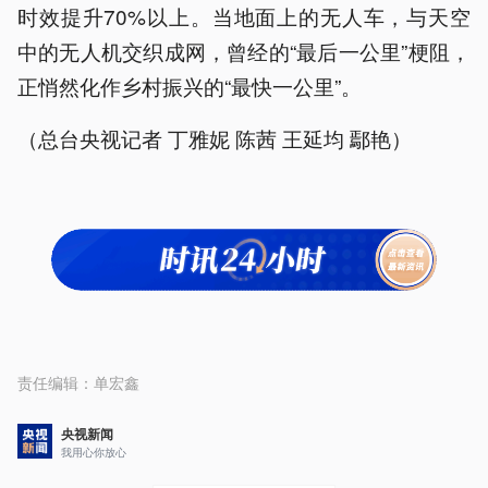
时效提升70%以上。当地面上的无人车，与天空
中的无人机交织成网，曾经的“最后一公里”梗阻，
正悄然化作乡村振兴的“最快一公里”。
（总台央视记者 丁雅妮 陈茜 王延均 鄢艳）
责任编辑：
单宏鑫
央视新闻
我用心你放心