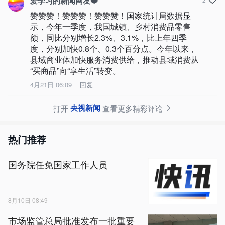
爱学习的新闻网友❤️
赞赞赞！赞赞赞！赞赞赞！国家统计局数据显
示，今年一季度，我国城镇、乡村消费品零售
额，同比分别增长2.3%、3.1%，比上年四季
度，分别加快0.8个、0.3个百分点。今年以来，
县域商业体加快服务消费供给，推动县域消费从
“买商品”向“享生活”转变。
4月21日 06:09
回复
央视新闻
打开
查看更多精彩评论
热门推荐
国务院任免国家工作人员
8月10日 08:49
市场监管总局批准发布一批重要