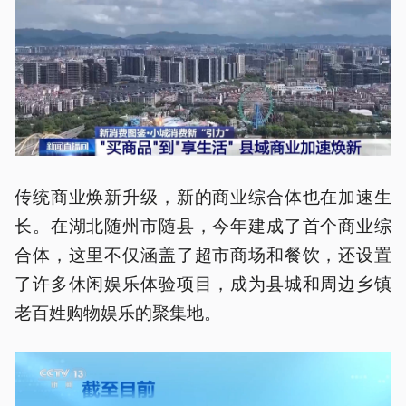
传统商业焕新升级，新的商业综合体也在加速生
长。在湖北随州市随县，今年建成了首个商业综
合体，这里不仅涵盖了超市商场和餐饮，还设置
了许多休闲娱乐体验项目，成为县城和周边乡镇
老百姓购物娱乐的聚集地。