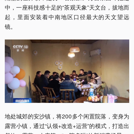
中，一座科技感十足的“茶观天象”天文台，拔地而
起，里面安装着中南地区口径最大的天文望远
镜。
地处城郊的安沙镇，将200多个闲置院落，变身为
露营小镇，通过“认领+改造+运营”的模式，打造出