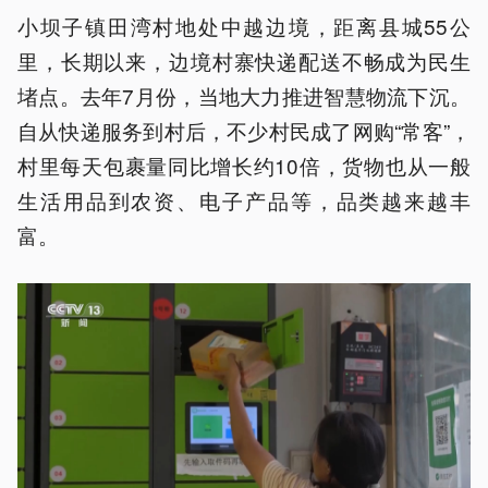
小坝子镇田湾村地处中越边境，距离县城55公
里，长期以来，边境村寨快递配送不畅成为民生
堵点。去年7月份，当地大力推进智慧物流下沉。
自从快递服务到村后，不少村民成了网购“常客”，
村里每天包裹量同比增长约10倍，货物也从一般
生活用品到农资、电子产品等，品类越来越丰
富。