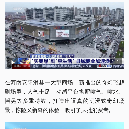
01:34
在河南安阳滑县一大型商场，新推出的奇幻飞越
剧场里，人气十足。动感平台搭配喷气、喷水、
摇晃等多重特效，打造出逼真的沉浸式奇幻场
景，惊险又新奇的体验，吸引了大批消费者。