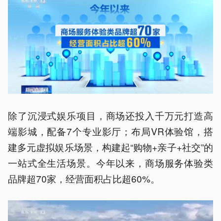
除了沉浸式娱乐项目，商场还投入千万元打造高
端影城，配备7个专业影厅；布局VR体验馆，搭
建多元虚拟娱乐场景，构建起“购物+亲子+社交”的
一站式全生活场景。今年以来，商场服务体验类
品牌超70家，经营面积占比超60%。