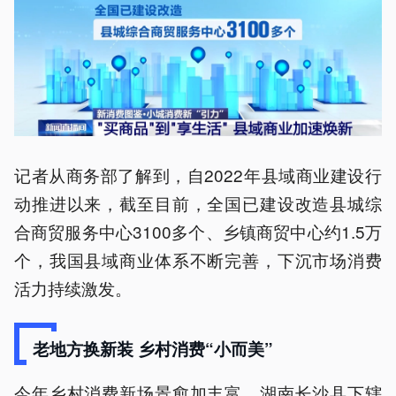
记者从商务部了解到，自2022年县域商业建设行
动推进以来，截至目前，全国已建设改造县城综
合商贸服务中心3100多个、乡镇商贸中心约1.5万
个，我国县域商业体系不断完善，下沉市场消费
活力持续激发。
老地方换新装 乡村消费“小而美”
今年乡村消费新场景愈加丰富。湖南长沙县下辖