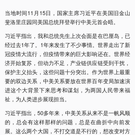
当地时间11月15日，国家主席习近平在美国旧金山
斐洛里庄园同美国总统拜登举行中美元首会晤。
习近平指出，我和总统先生上次会面是在巴厘岛，已
经过去1年了。1年来发生了不少事情。世界走出了新
冠疫情大流行，但疫情带来的巨大影响还在。世界经
济开始复苏，但动力不足，产业链供应链受到干扰，
保护主义抬头，这些问题十分突出。作为世界上最重
要的双边关系，中美关系要放在世界百年变局加速演
进这个大背景下来思考和谋划，为两国人民带来福
祉，为人类进步展现担当。
习近平指出，50多年来，中美关系从来不是一帆风顺
的，总会有这样那样的问题，总是在曲折中向前发
展。这么两个大国，不打交道是不行的，想改变对方