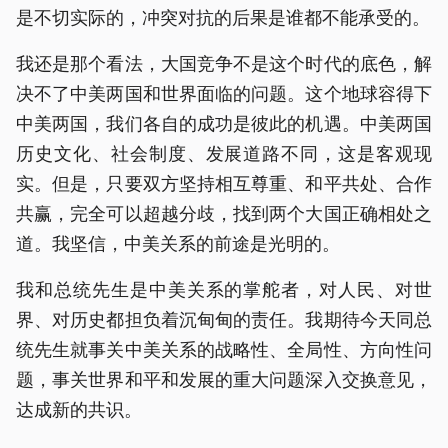
是不切实际的，冲突对抗的后果是谁都不能承受的。
我还是那个看法，大国竞争不是这个时代的底色，解
决不了中美两国和世界面临的问题。这个地球容得下
中美两国，我们各自的成功是彼此的机遇。中美两国
历史文化、社会制度、发展道路不同，这是客观现
实。但是，只要双方坚持相互尊重、和平共处、合作
共赢，完全可以超越分歧，找到两个大国正确相处之
道。我坚信，中美关系的前途是光明的。
我和总统先生是中美关系的掌舵者，对人民、对世
界、对历史都担负着沉甸甸的责任。我期待今天同总
统先生就事关中美关系的战略性、全局性、方向性问
题，事关世界和平和发展的重大问题深入交换意见，
达成新的共识。