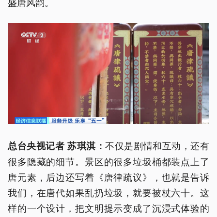
盛唐风韵。
不仅是剧情和互动，还有
总台央视记者 苏琪淇：
很多隐藏的细节。景区的很多垃圾桶都装点上了
唐元素，后边还写着《唐律疏议》，也就是告诉
我们，在唐代如果乱扔垃圾，就要被杖六十。这
样的一个设计，把文明提示变成了沉浸式体验的