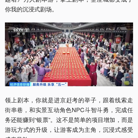
你我的沉浸式剧场。
领上剧本，你就是进京赶考的举子，跟着线索走
街串巷，和实景互动角色NPC斗智斗勇，完成任
务还能赚到“银票”。这不是简单的项目增加，而是
游玩方式的升级，让游客成为主角，沉浸式感受