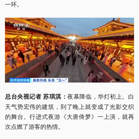
一环。
夜幕降临，华灯初上。白
总台央视记者 苏琪淇：
天气势宏伟的建筑，到了晚上就变成了光影交织
的舞台。行进式夜游《大唐倚梦》一上演，就再
次点燃了游客的热情。