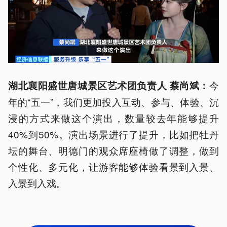
今
湖北襄阳盛世唐城景区艺术团负责人 蔡尚斌：
年的“五一”，我们更加投入互动、参与、体验、沉
浸的方式来做这个演出，数量较去年能够提升
40%到50%。演出场景进行了提升，比如把牡丹
坛的舞台、明德门的观众席座椅做了调整，做到
个性化、多元化，让游客能够体验看景到入景、
入景到入戏。