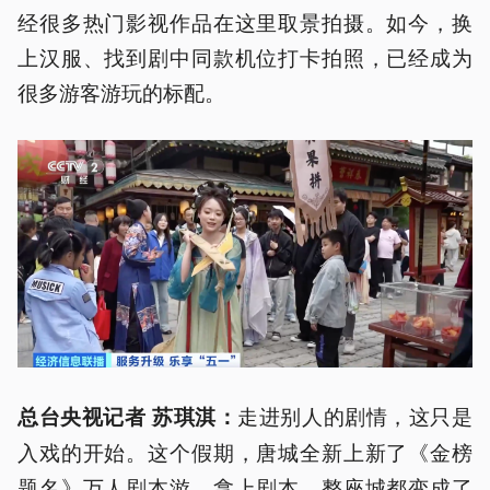
经很多热门影视作品在这里取景拍摄。如今，换
上汉服、找到剧中同款机位打卡拍照，已经成为
很多游客游玩的标配。
走进别人的剧情，这只是
总台央视记者 苏琪淇：
入戏的开始。这个假期，唐城全新上新了《金榜
题名》万人剧本游，拿上剧本，整座城都变成了