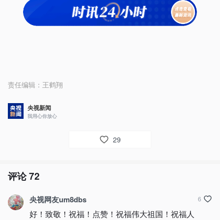
责任编辑：
王鹤翔
央视新闻
我用心你放心
29
评论
72
央视网友um8dbs
6
好！致敬！祝福！点赞！祝福伟大祖国！祝福人