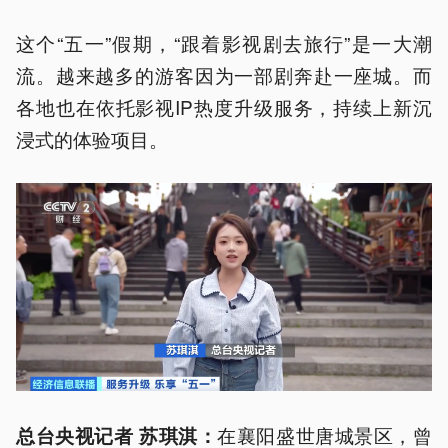
这个“五一”假期，“跟着影视剧去旅行”是一大潮
流。越来越多的游客因为一部剧奔赴一座城。而
各地也在依托影视IP热度升级服务，持续上新沉
浸式的体验项目。
在襄阳盛世唐城景区，曾
总台央视记者 苏琪淇：