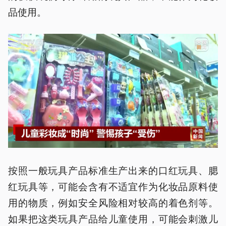
品使用。
按照一般玩具产品标准生产出来的口红玩具、腮
红玩具等，可能会含有不适宜作为化妆品原料使
用的物质，例如安全风险相对较高的着色剂等。
如果把这类玩具产品给儿童使用，可能会刺激儿