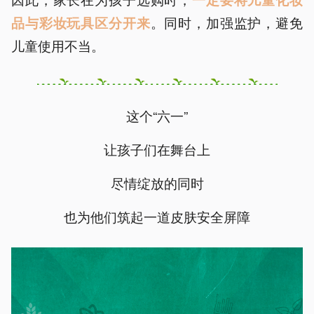
。同时，加强监护，避免
品与彩妆玩具区分开来
儿童使用不当。
这个“六一”
让孩子们在舞台上
尽情绽放的同时
也为他们筑起一道皮肤安全屏障