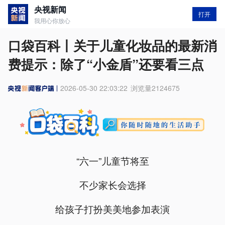
央视新闻
打开
我用心你放心
口袋百科丨关于儿童化妆品的最新消
费提示：除了“小金盾”还要看三点
2026-05-30 22:03:22
浏览量
2124675
“六一”儿童节将至
不少家长会选择
给孩子打扮美美地参加表演