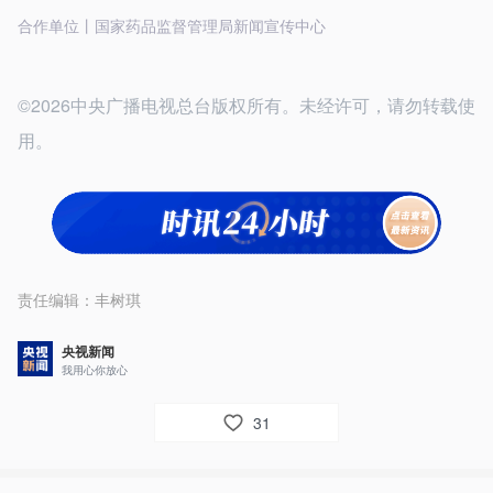
合作单位丨国家药品监督管理局新闻宣传中心
©2026中央广播电视总台版权所有。未经许可，请勿转载使
用。
责任编辑：
丰树琪
央视新闻
我用心你放心
31