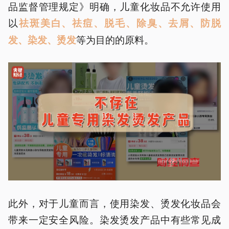
品监督管理规定》明确，儿童化妆品不允许使用
以
祛斑美白、祛痘、脱毛、除臭、去屑、防脱
等为目的的原料。
发、染发、烫发
此外，对于儿童而言，使用染发、烫发化妆品会
带来一定安全风险。染发烫发产品中有些常见成