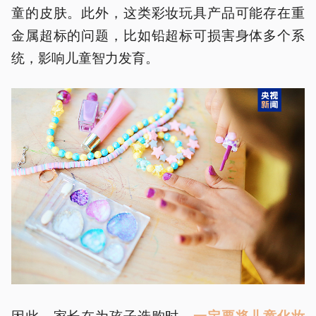
童的皮肤。此外，这类彩妆玩具产品可能存在重
金属超标的问题，比如铅超标可损害身体多个系
统，影响儿童智力发育。
因此，家长在为孩子选购时，
一定要将儿童化妆