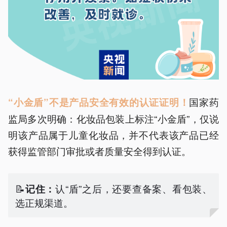
国家药
“小金盾”不是产品安全有效的认证证明！
监局多次明确：化妆品包装上标注“小金盾”，仅说
明该产品属于儿童化妆品，并不代表该产品已经
获得监管部门审批或者质量安全得到认证。
📝
认“盾”之后，还要查备案、看包装、
记住：
选正规渠道。