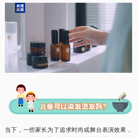
当下，一些家长为了追求时尚或舞台表演效果，