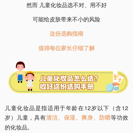
然而 儿童化妆品选不对、用不好
可能给皮肤带来不小的风险
这份选购指南
值得每位家长仔细了解
儿童化妆品是指适用于年龄在12岁以下（含12
岁）儿童，具有
等功效
清洁、保湿、爽身、防晒
的化妆品。