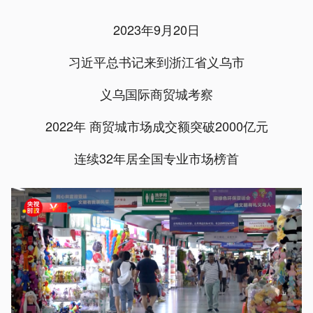
2023年9月20日
习近平总书记来到浙江省义乌市
义乌国际商贸城考察
2022年 商贸城市场成交额突破2000亿元
连续32年居全国专业市场榜首