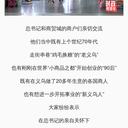
总书记和商贸城的商户们亲切交流
他们当中既有上个世纪70年代
走街串巷“鸡毛换糖”的“老义乌”
也有刚刚在世界“小商品之都”开始创业的“90后”
既有在义乌做了20多年生意的各国商人
也有想进一步开拓事业的“新义乌人”
大家纷纷表示
在总书记的亲自关怀下