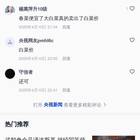
楊萬萍升10级
1
春菜便宜了大白菜真的卖出了白菜价
2025年4月10日 21:04
回复
央视网友pmhl6c
白菜价
2025年4月10日 23:05
回复
守信者
还可
2025年4月10日 22:41
回复
央视新闻
打开
查看更多精彩评论
热门推荐
武契奇会见泽连斯基 就经贸等领