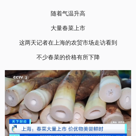
随着气温升高
大量春菜上市
这两天记者在上海的农贸市场走访看到
不少春菜的价格有所下降