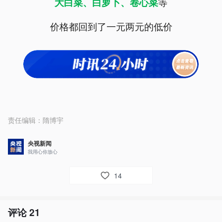
等
大白菜、白萝卜、卷心菜
价格都回到了一元两元的低价
责任编辑：
隋博宇
央视新闻
我用心你放心
14
评论
21