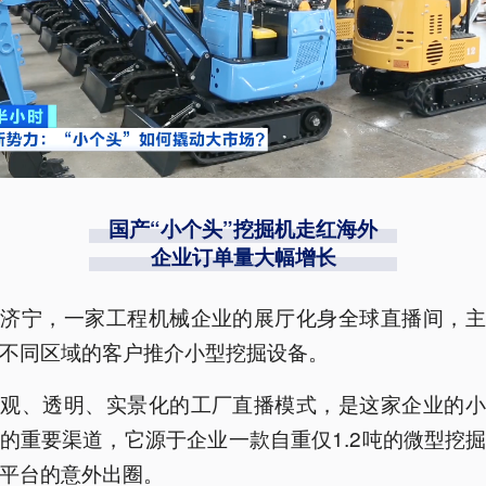
国产“小个头”挖掘机走红海外
企业订单量大幅增长
东济宁，一家工程机械企业的展厅化身全球直播间，主
不同区域的客户推介小型挖掘设备。
直观、透明、实景化的工厂直播模式，是这家企业的小
的重要渠道，它源于企业一款自重仅1.2吨的微型挖
平台的意外出圈。