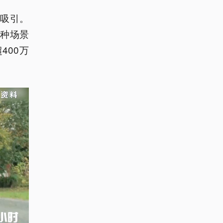
格吸引。
种场景
400万