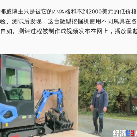
挪威博主只是被它的小体格和不到2000美元的低价
体验、测试后发现，这台微型挖掘机使用不同属具在各
自如。测评过程被制作成视频发布在网上，播放量超