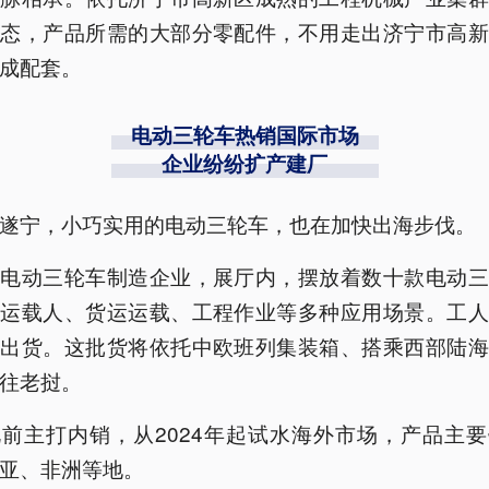
生态，产品所需的大部分零配件，不用走出济宁市高新
成配套。
电动三轮车热销国际市场
企业纷纷扩产建厂
遂宁，小巧实用的电动三轮车，也在加快出海步伐。
家电动三轮车制造企业，展厅内，摆放着数十款电动三
客运载人、货运运载、工程作业等多种应用场景。工人
车出货。这批货将依托中欧班列集装箱、搭乘西部陆海
往老挝。
前主打内销，从2024年起试水海外市场，产品主
亚、非洲等地。