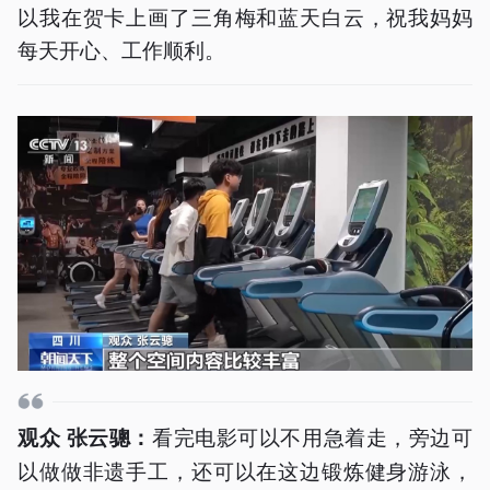
以我在贺卡上画了三角梅和蓝天白云，祝我妈妈
每天开心、工作顺利。
看完电影可以不用急着走，旁边可
观众 张云骢：
以做做非遗手工，还可以在这边锻炼健身游泳，