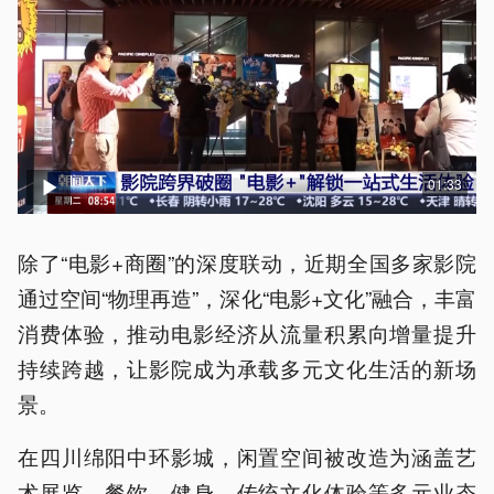
01:33
除了“电影+商圈”的深度联动，近期全国多家影院
通过空间“物理再造”，深化“电影+文化”融合，丰富
消费体验，推动电影经济从流量积累向增量提升
持续跨越，让影院成为承载多元文化生活的新场
景。
在四川绵阳中环影城，闲置空间被改造为涵盖艺
术展览、餐饮、健身、传统文化体验等多元业态