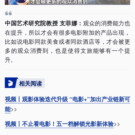
观众的消费能力也
中国艺术研究院教授 支菲娜：
在提升，所以才会有很多电影附加的产品出现，
比如说电影同款美食或者同款酒店等，才会被更
多的观众消费到，也是使得文旅能够有一个提
升。
🎬
相关阅读
视频丨观影体验迭代升级 “电影+”加出产业链新可
>>
能
>>
视频丨不止看电影！五一档解锁光影新体验