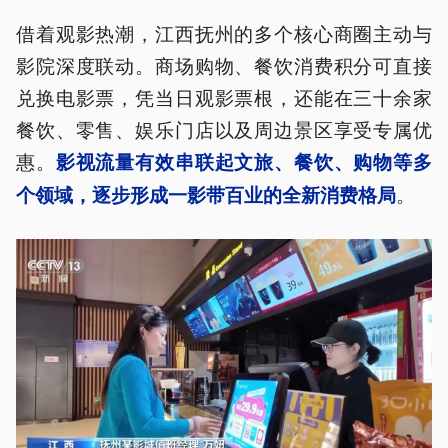
借着观影热潮，江西抚州的多个核心商圈主动与
影院深度联动。商场购物、餐饮消费积分可直接
兑换电影票，凭当日观影票根，还能在三十余家
餐饮、零售、娱乐门店以及周边景区享受专属优
惠。
影视流量有效串联起文旅、餐饮、购物等多
。
个领域，逐步形成一影带百业的全新消费格局