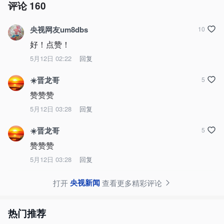
评论
160
央视网友um8dbs
10
好！点赞！
5月12日 02:22
回复
☀️晋龙哥
5
赞赞赞
5月12日 03:28
回复
☀️晋龙哥
5
赞赞赞
5月12日 03:28
回复
央视新闻
打开
查看更多精彩评论
热门推荐