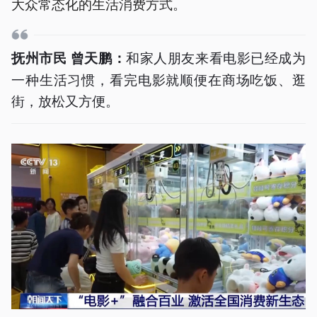
大众常态化的生活消费方式。
和家人朋友来看电影已经成为
抚州市民 曾天鹏：
一种生活习惯，看完电影就顺便在商场吃饭、逛
街，放松又方便。