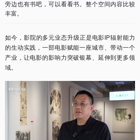
旁边也有书吧，可以看看书。整个空间内容比较
丰富。
如今，影院的多元业态升级正是电影IP辐射能力
的生动实践，一部电影赋能一座城市、带动一个
产业，让电影的影响力突破银幕、延伸到更多领
域。