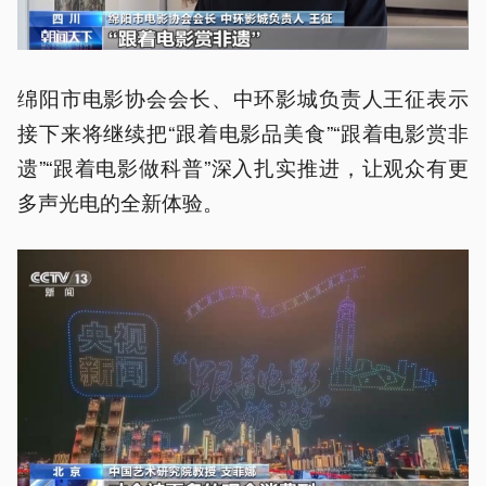
绵阳市电影协会会长、中环影城负责人王征表示
接下来将继续把“跟着电影品美食”“跟着电影赏非
遗”“跟着电影做科普”深入扎实推进，让观众有更
多声光电的全新体验。