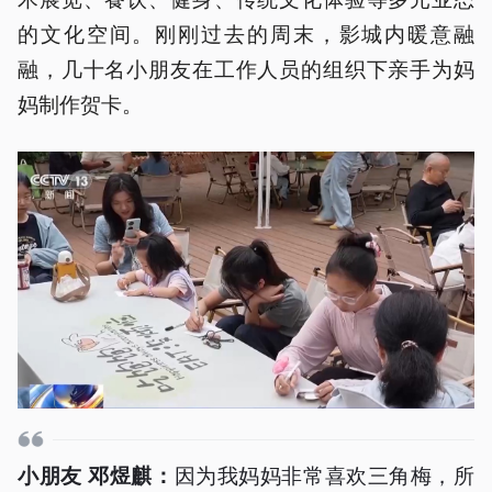
的文化空间。刚刚过去的周末，影城内暖意融
融，几十名小朋友在工作人员的组织下亲手为妈
妈制作贺卡。
因为我妈妈非常喜欢三角梅，所
小朋友 邓煜麒：