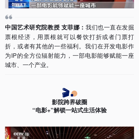
我们也一直在发掘
中国艺术研究院教授 支菲娜：
票根经济，用票根就可以餐饮打折或者门票打
折，或者有其他的一些福利。我们在开发电影作
为IP的全方位辐射能力，一部电影能够赋能一座
城市、一个产业。
🎬
影院跨界破圈
“电影+”解锁一站式生活体验