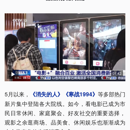
01:42
5月以来，
等多部热门
《消失的人》《寒战1994》
新片集中登陆各大院线。如今，看电影已成为市
民日常休闲、家庭聚会、好友社交的重要选择，
观影之余逛商场、品美食、休闲娱乐也渐渐成为