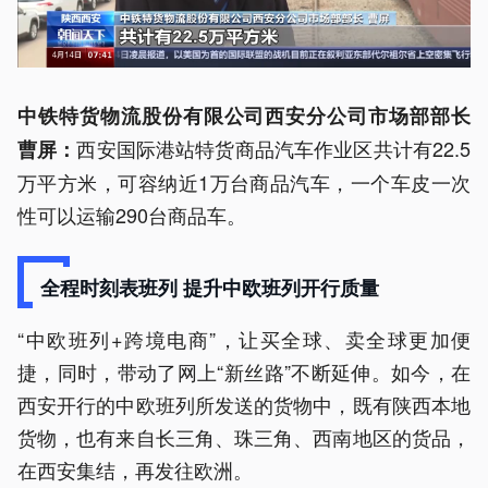
中铁特货物流股份有限公司西安分公司市场部部长
西安国际港站特货商品汽车作业区共计有22.5
曹屏：
万平方米，可容纳近1万台商品汽车，一个车皮一次
性可以运输290台商品车。
全程时刻表班列 提升中欧班列开行质量
“中欧班列+跨境电商”，让买全球、卖全球更加便
捷，同时，带动了网上“新丝路”不断延伸。如今，在
西安开行的中欧班列所发送的货物中，既有陕西本地
货物，也有来自长三角、珠三角、西南地区的货品，
在西安集结，再发往欧洲。