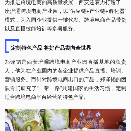
为推进跨境电商的高质量发展，西安还着力打造了一
座浐灞跨境电商产业园，以“供应链+产业链+孵化器”
模式，为入园企业提供一键代发、跨境电商产品带货
以及直播技能培训等多项服务。
定制特色产品 将好产品卖向全世界
郑译韬是西安浐灞跨境电商产业园直播基地的负责
人，他为在产业园内的各企业提供产品直播、培训、
营销服务。而针对跨境电商出口的产品，郑译韬的团
队专门研究了“一带一路”共建国家的生活习惯，定制
适合跨境电商平台经营的特色产品。