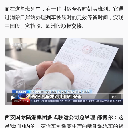
而在这些班列中，有一种叫做全程时刻表班列。它通
过消除口岸站办理列车换装时的无效停留时间，实现
中国段、宽轨段、欧洲段顺畅交接。
01:55
这
西安国际陆港集团多式联运公司总经理 邵博尔：
是我们国内的一家汽车制造商生产的新能源汽车的货