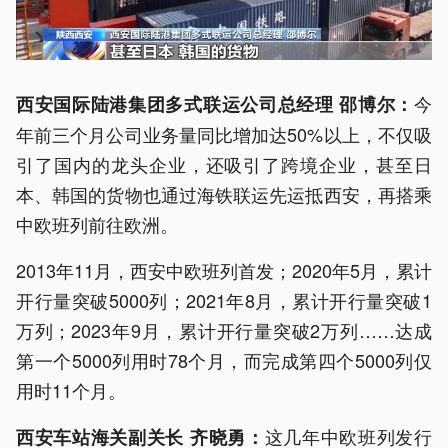
今
西安国际陆港集团多式联运公司总经理 邵博尔：
年前三个月公司业务量同比增加达50%以上，不仅吸
引了国内的龙头企业，还吸引了跨境企业，甚至日
本、韩国的货物也通过海铁联运先运抵西安，再搭乘
中欧班列前往欧洲。
2013年11月，西安中欧班列首发；2020年5月，累计
开行量突破5000列；2021年8月，累计开行量突破1
万列；2023年9月，累计开行量突破2万列……达成
第一个5000列用时78个月，而完成第四个5000列仅
用时11个月。
这几年中欧班列发行
西安车站海关副关长 齐晓勇：