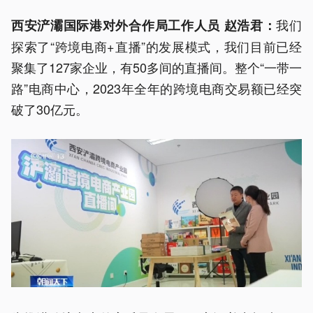
我们
西安浐灞国际港对外合作局工作人员 赵浩君：
探索了“跨境电商+直播”的发展模式，我们目前已经
聚集了127家企业，有50多间的直播间。整个“一带一
路”电商中心，2023年全年的跨境电商交易额已经突
破了30亿元。