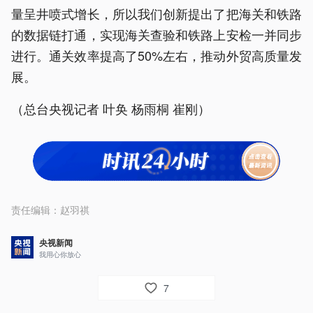
量呈井喷式增长，所以我们创新提出了把海关和铁路
的数据链打通，实现海关查验和铁路上安检一并同步
进行。通关效率提高了50%左右，推动外贸高质量发
展。
（总台央视记者 叶奂 杨雨桐 崔刚）
责任编辑：
赵羽祺
央视新闻
我用心你放心
7