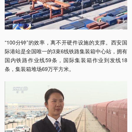
“100分钟”的效率，离不开硬件设施的支撑。西安国
际港站是全国唯一的3束6线铁路集装箱中心站，拥有
国内铁路作业线59条，国际集装箱作业到发线18
条，集装箱堆场69万平方米。