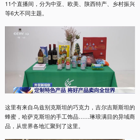
11个直播间，分为中亚、欧美、陕西特产、乡村振兴
等6大不同主题。
这里有来自乌兹别克斯坦的巧克力，吉尔吉斯斯坦的
蜂蜜，哈萨克斯坦的手工饰品……琳琅满目的异域商
品，从世界各地汇聚到了这里。