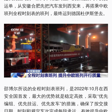
运单，从安徽合肥先把汽车发到西安来，再搭乘中欧
班列全程时刻表的班列，最终运到德国杜伊斯堡去。
邵博尔所说的全程时刻表班列，是2022年10月在西
安全国首发，最大的优势就是稳定高效，采取“优先
编组、优先挂运、优先发车”的措施，确保了按交接
日期、时刻和规定车次完成每段承运，有效提升中欧