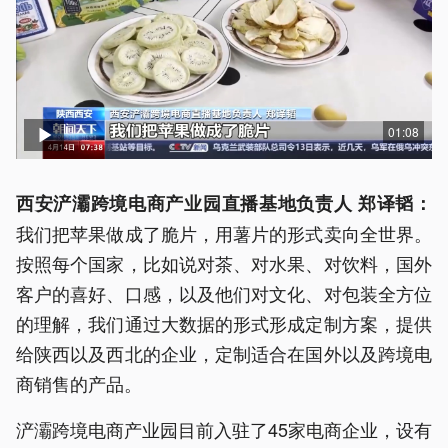
01:08
西安浐灞跨境电商产业园直播基地负责人 郑译韬：
我们把苹果做成了脆片，用薯片的形式卖向全世界。
按照每个国家，比如说对茶、对水果、对饮料，国外
客户的喜好、口感，以及他们对文化、对包装全方位
的理解，我们通过大数据的形式形成定制方案，提供
给陕西以及西北的企业，定制适合在国外以及跨境电
商销售的产品。
浐灞跨境电商产业园目前入驻了45家电商企业，设有