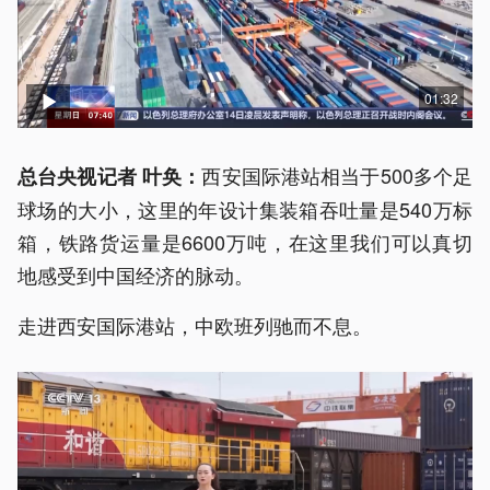
01:32
西安国际港站相当于500多个足
总台央视记者 叶奂：
球场的大小，这里的年设计集装箱吞吐量是540万标
箱，铁路货运量是6600万吨，在这里我们可以真切
地感受到中国经济的脉动。
走进西安国际港站，中欧班列驰而不息。