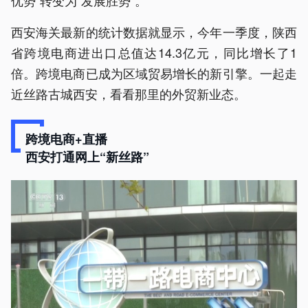
优势”转变为“发展胜势”。
西安海关最新的统计数据就显示，今年一季度，陕西
省跨境电商进出口总值达14.3亿元，同比增长了1
倍。跨境电商已成为区域贸易增长的新引擎。一起走
近丝路古城西安，看看那里的外贸新业态。
跨境电商+直播
西安打通网上“新丝路”