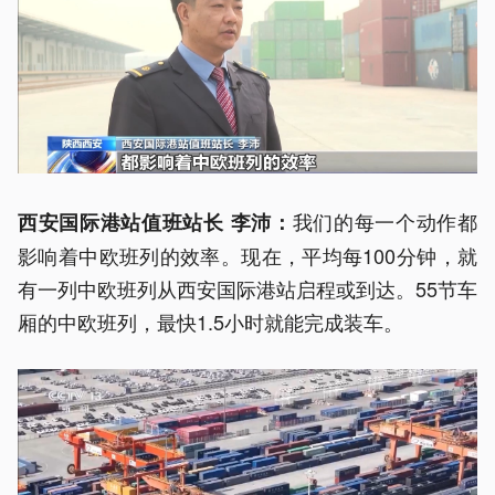
我们的每一个动作都
西安国际港站值班站长 李沛：
影响着中欧班列的效率。现在，平均每100分钟，就
有一列中欧班列从西安国际港站启程或到达。55节车
厢的中欧班列，最快1.5小时就能完成装车。