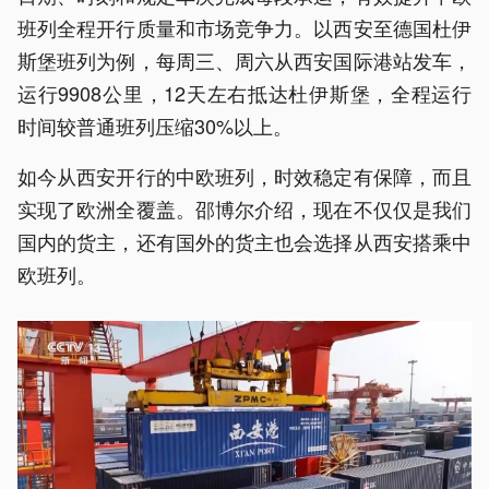
班列全程开行质量和市场竞争力。以西安至德国杜伊
斯堡班列为例，每周三、周六从西安国际港站发车，
运行9908公里，12天左右抵达杜伊斯堡，全程运行
时间较普通班列压缩30%以上。
如今从西安开行的中欧班列，时效稳定有保障，而且
实现了欧洲全覆盖。邵博尔介绍，现在不仅仅是我们
国内的货主，还有国外的货主也会选择从西安搭乘中
欧班列。