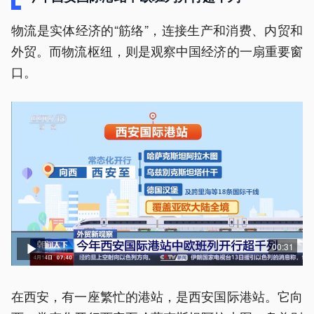
物流是实体经济的“筋络”，连接生产和消费、内贸和
外贸。而物流枢纽，则是观察中国经济的一扇重要窗
口。
00:31
在西安，有一座繁忙的港站，是西安国际港站。它向