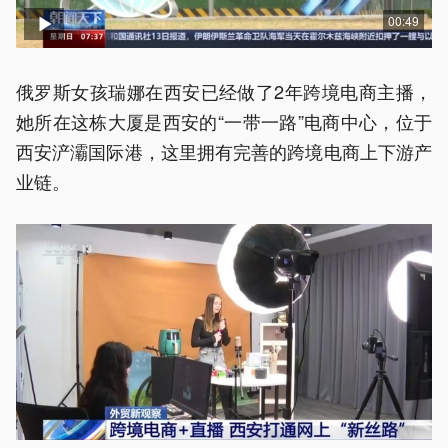
00:49
俄罗斯女孩瑞娜在西安已经做了2年跨境电商主播，
她所在这栋大厦是西安的“一带一路”电商中心，位于
西安浐灞国际港，这里拥有完善的跨境电商上下游产
业链。