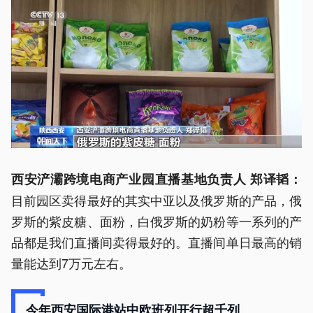
西安浐灞跨境电商产业园直播基地负责人 郑译韬：
目前园区卖得最好的其实中亚以及俄罗斯的产品，俄
罗斯的紫皮糖、面粉，白俄罗斯的奶粉等一系列的产
品都是我们直播间卖得最好的。直播间单日最高的销
量能达到7万元左右。
今年西安国际港站中欧班列开行超千列