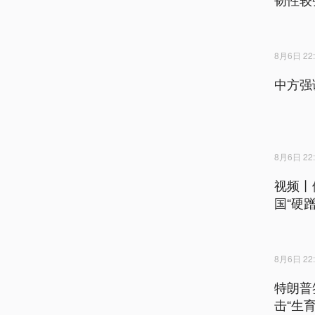
8月6日 22:
中方强
8月6日 22:
视频丨
国“硬
8月6日 22:
特朗普
击“生