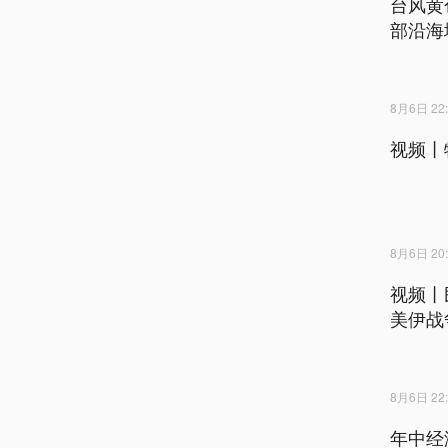
台风黄
部沿海
8月6日 22:
视频丨
8月6日 20:
视频丨
美伊战
8月6日 22:
年中经