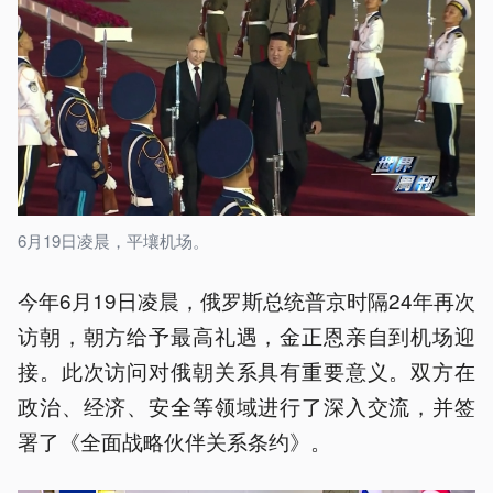
6月19日凌晨，平壤机场。
今年6月19日凌晨，俄罗斯总统普京时隔24年再次
访朝，朝方给予最高礼遇，金正恩亲自到机场迎
接。此次访问对俄朝关系具有重要意义。双方在
政治、经济、安全等领域进行了深入交流，并签
署了《全面战略伙伴关系条约》。