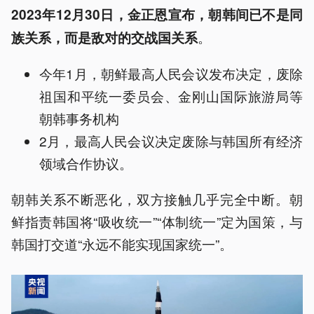
2023年12月30日，金正恩宣布，朝韩间已不是同
。
族关系，而是敌对的交战国关系
今年1月，朝鲜最高人民会议发布决定，废除
祖国和平统一委员会、金刚山国际旅游局等
朝韩事务机构
2月，最高人民会议决定废除与韩国所有经济
领域合作协议。
朝韩关系不断恶化，双方接触几乎完全中断。朝
鲜指责韩国将“吸收统一”“体制统一”定为国策，与
韩国打交道“永远不能实现国家统一”。