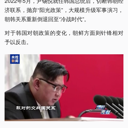
2022年5月，尹锡悦就任韩国总统后，切断韩朝经
济联系，抛弃“阳光政策”，大规模升级军事演习，
朝韩关系重新倒退回至“冷战时代”。
对于韩国对朝政策的变化，朝鲜方面则针锋相对
予以反击。