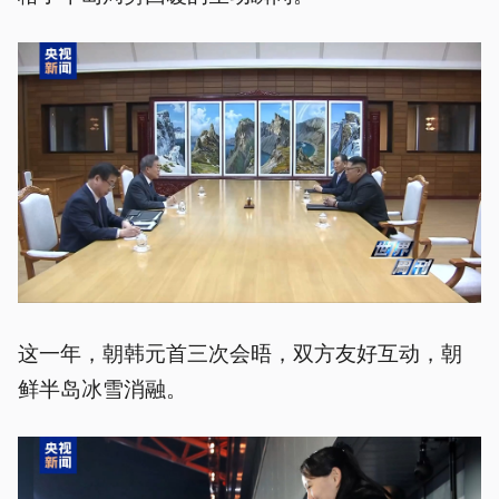
这一年，朝韩元首三次会晤，双方友好互动，朝
鲜半岛冰雪消融。