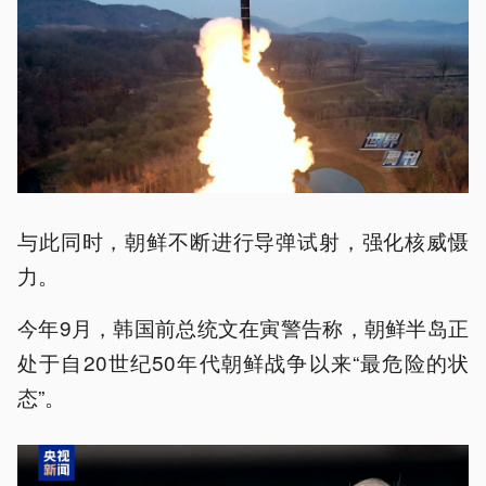
与此同时，朝鲜不断进行导弹试射，强化核威慑
力。
今年9月，韩国前总统文在寅警告称，朝鲜半岛正
处于自20世纪50年代朝鲜战争以来“最危险的状
态”。