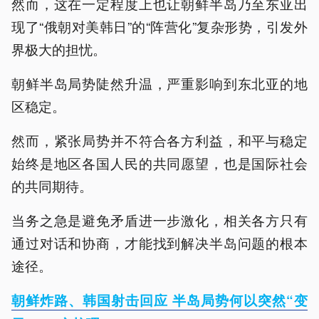
然而，这在一定程度上也让朝鲜半岛乃至东亚出
现了“俄朝对美韩日”的“阵营化”复杂形势，引发外
界极大的担忧。
朝鲜半岛局势陡然升温，严重影响到东北亚的地
区稳定。
然而，紧张局势并不符合各方利益，和平与稳定
始终是地区各国人民的共同愿望，也是国际社会
的共同期待。
当务之急是避免矛盾进一步激化，相关各方只有
通过对话和协商，才能找到解决半岛问题的根本
途径。
朝鲜炸路、韩国射击回应 半岛局势何以突然“变