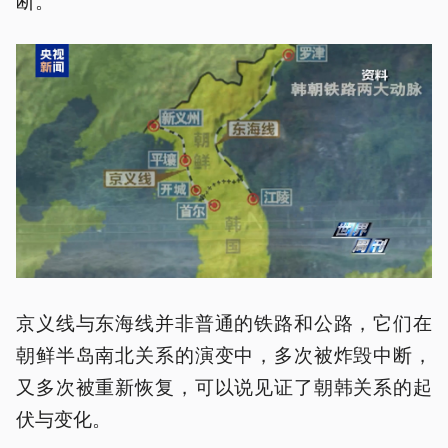
京义线与东海线并非普通的铁路和公路，它们在
朝鲜半岛南北关系的演变中，多次被炸毁中断，
又多次被重新恢复，可以说见证了朝韩关系的起
伏与变化。