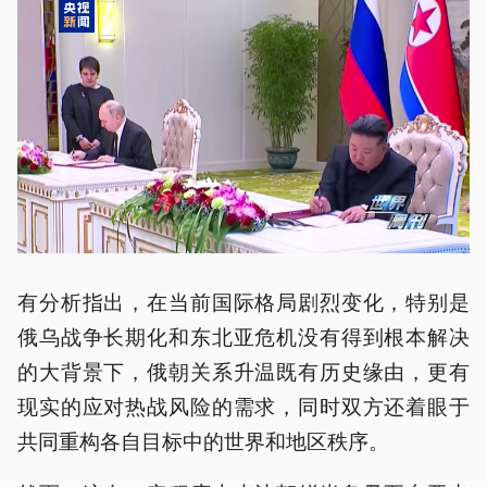
有分析指出，在当前国际格局剧烈变化，特别是
俄乌战争长期化和东北亚危机没有得到根本解决
的大背景下，俄朝关系升温既有历史缘由，更有
现实的应对热战风险的需求，同时双方还着眼于
共同重构各自目标中的世界和地区秩序。