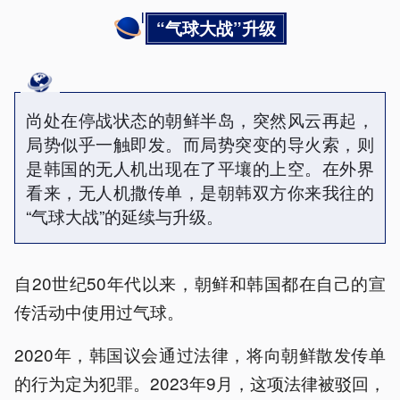
“气球大战”升级
尚处在停战状态的朝鲜半岛，突然风云再起，
局势似乎一触即发。而局势突变的导火索，则
是韩国的无人机出现在了平壤的上空。在外界
看来，无人机撒传单，是朝韩双方你来我往的
“气球大战”的延续与升级。
自20世纪50年代以来，朝鲜和韩国都在自己的宣
传活动中使用过气球。
2020年，韩国议会通过法律，将向朝鲜散发传单
的行为定为犯罪。2023年9月，这项法律被驳回，