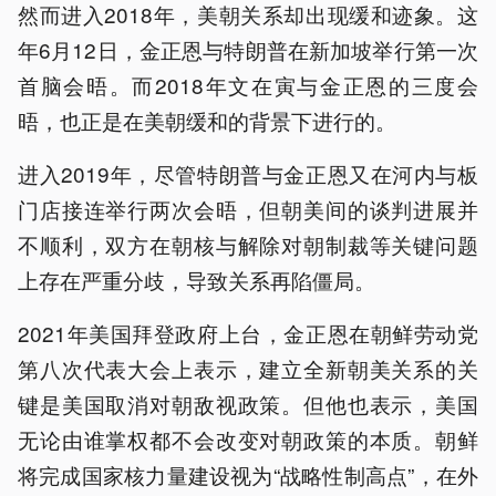
然而进入2018年，美朝关系却出现缓和迹象。这
年6月12日，金正恩与特朗普在新加坡举行第一次
首脑会晤。而2018年文在寅与金正恩的三度会
晤，也正是在美朝缓和的背景下进行的。
进入2019年，尽管特朗普与金正恩又在河内与板
门店接连举行两次会晤，但朝美间的谈判进展并
不顺利，双方在朝核与解除对朝制裁等关键问题
上存在严重分歧，导致关系再陷僵局。
2021年美国拜登政府上台，金正恩在朝鲜劳动党
第八次代表大会上表示，建立全新朝美关系的关
键是美国取消对朝敌视政策。但他也表示，美国
无论由谁掌权都不会改变对朝政策的本质。朝鲜
将完成国家核力量建设视为“战略性制高点”，在外