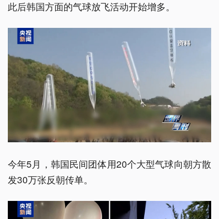
此后韩国方面的气球放飞活动开始增多。
今年5月，韩国民间团体用20个大型气球向朝方散
发30万张反朝传单。