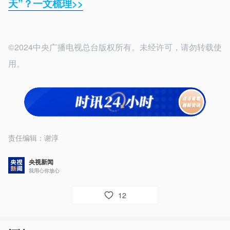
天”？一文梳理>>
©2024中央广播电视总台版权所有。未经许可，请勿转载使
用。
责任编辑：
谢淳
央视新闻
我用心你放心
12