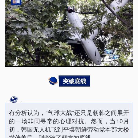
突破底线
有分析认为，“气球大战”还只是朝韩之间展开
的一场非同寻常的心理对抗。然而，当10月
初，韩国无人机飞到平壤朝鲜劳动党本部大楼
撒传单后，则突破了朝方的底线。