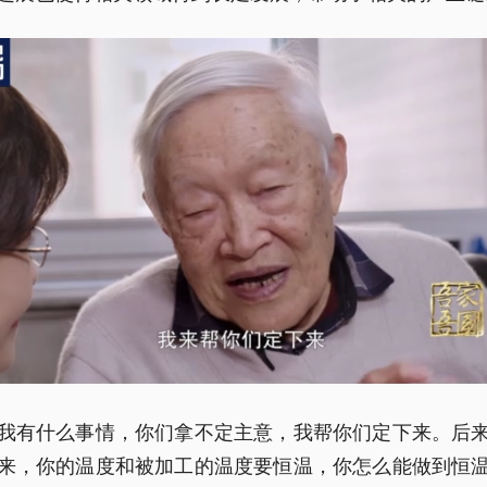
我有什么事情，你们拿不定主意，我帮你们定下来。后
来，你的温度和被加工的温度要恒温，你怎么能做到恒