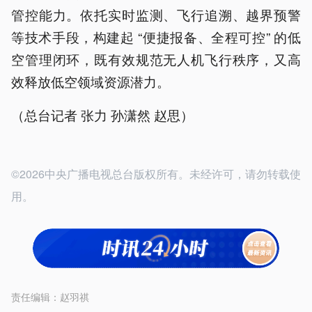
管控能力。依托实时监测、飞行追溯、越界预警
等技术手段，构建起 “便捷报备、全程可控” 的低
空管理闭环，既有效规范无人机飞行秩序，又高
效释放低空领域资源潜力。
（总台记者 张力 孙潇然 赵思）
©2026中央广播电视总台版权所有。未经许可，请勿转载使
用。
责任编辑：
赵羽祺