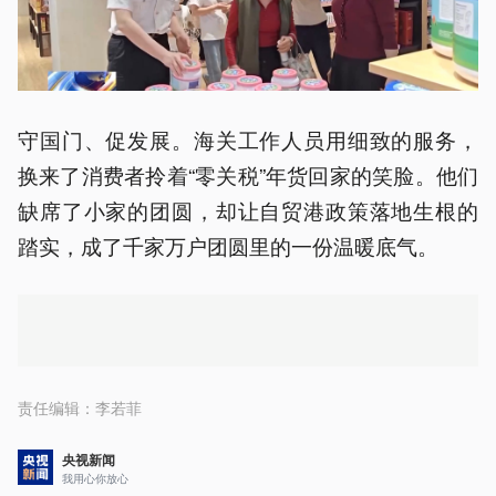
守国门、促发展。海关工作人员用细致的服务，
换来了消费者拎着“零关税”年货回家的笑脸。他们
缺席了小家的团圆，却让自贸港政策落地生根的
踏实，成了千家万户团圆里的一份温暖底气。
责任编辑：
李若菲
央视新闻
我用心你放心