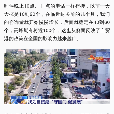
时候晚上10点、11点的电话一样得接，以前一天
大概是10到20个，在临近封关前的几个月，我们
的咨询量就开始慢慢增长，后面就稳定在40到60
个，高峰期有将近100个，这也从侧面反映了自贸
港的政策在全国的影响力越来越广。