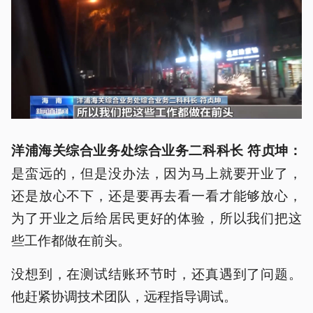
洋浦海关综合业务处综合业务二科科长 符贞坤：
是蛮远的，但是没办法，因为马上就要开业了，
还是放心不下，还是要再去看一看才能够放心，
为了开业之后给居民更好的体验，所以我们把这
些工作都做在前头。
没想到，在测试结账环节时，还真遇到了问题。
他赶紧协调技术团队，远程指导调试。