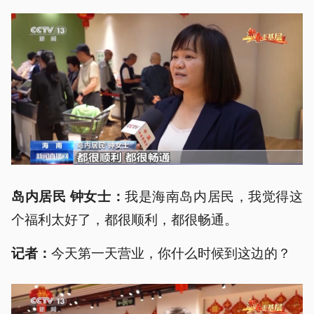
我是海南岛内居民，我觉得这
岛内居民 钟女士：
个福利太好了，都很顺利，都很畅通。
今天第一天营业，你什么时候到这边的？
记者：