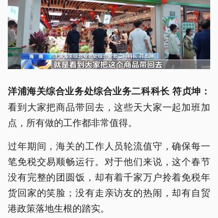
洋浦海关综合业务处综合业务二科科长 符贞坤：
看到大家把商品带回去，这些天大家一起加班加
点，所有做的工作都非常值得。
过年期间，海关的工作人员轮流值守，确保每一
笔免税交易顺畅运行。对于他们来说，这个春节
没有完整的团圆饭，却有着千家万户拎着免税年
货回家的笑脸；没有走亲访友的热闹，却有自贸
港政策落地生根的踏实。