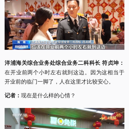
洋浦海关综合业务处综合业务二科科长 符贞坤：
在开业前两个小时左右就到这边。因为这相当于
开业前的临门一脚了，人在这里才比较安心。
现在是什么样的心情？
记者：