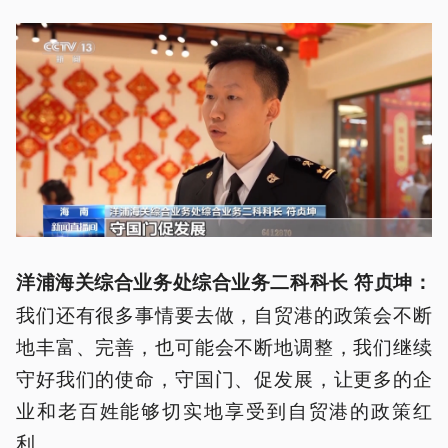
洋浦海关综合业务处综合业务二科科长 符贞坤：
我们还有很多事情要去做，自贸港的政策会不断
地丰富、完善，也可能会不断地调整，我们继续
守好我们的使命，守国门、促发展，让更多的企
业和老百姓能够切实地享受到自贸港的政策红
利。