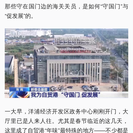
那些守在国门边的海关关员，是如何“守国门”与
“促发展”的。
一大早，洋浦经济开发区政务中心刚刚开门，大
厅里已是人来人往。尤其是春节临近的这几天，
这里成了自贸港“年味”最特殊的地方——不少都是