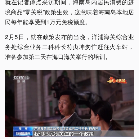
就在记者蹲点采访期间，海南岛内居民消费的进
境商品“零关税”政策生效，这意味着海南岛本地居
民每年能享受到1万元免税额度。
2月5日，就在政策发布的当晚，洋浦海关综合业
务处综合业务二科科长符贞坤匆忙赶往火车站，
准备参加第二天在海口海关举行的培训。