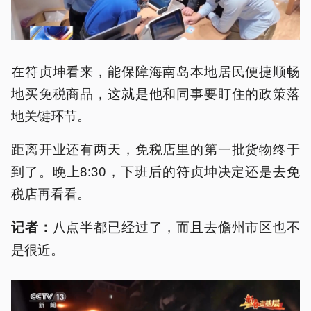
在符贞坤看来，能保障海南岛本地居民便捷顺畅
地买免税商品，这就是他和同事要盯住的政策落
地关键环节。
距离开业还有两天，免税店里的第一批货物终于
到了。晚上8:30，下班后的符贞坤决定还是去免
税店再看看。
八点半都已经过了，而且去儋州市区也不
记者：
是很近。