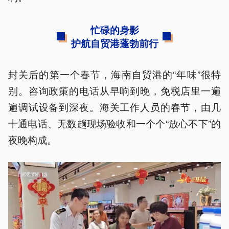
忙碌的身影
护航自贸港蓬勃前行
封关后的第一个春节，海南自贸港的“年味”很特
别。咨询政策的电话从早响到晚，免税店里一遍
遍调试设备到深夜。海关工作人员的春节，由几
十通电话、无数趟现场验收和一个个“放心不下”的
夜晚构成。