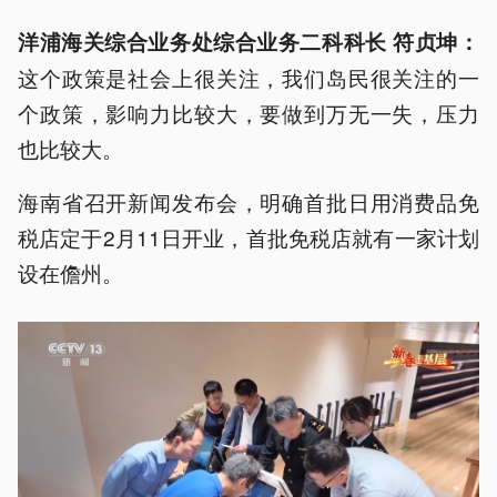
洋浦海关综合业务处综合业务二科科长 符贞坤：
这个政策是社会上很关注，我们岛民很关注的一
个政策，影响力比较大，要做到万无一失，压力
也比较大。
海南省召开新闻发布会，明确首批日用消费品免
税店定于2月11日开业，首批免税店就有一家计划
设在儋州。