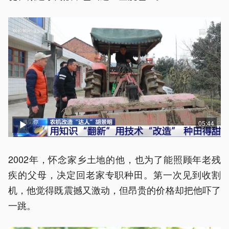
05:44
2002年，怀念家乡土地的他，也为了能照顾年老残
疾的父母，决定回老家专职种田。第一次见到收割
机，他觉得既震撼又激动，但昂贵的价格却把他吓了
一跳。