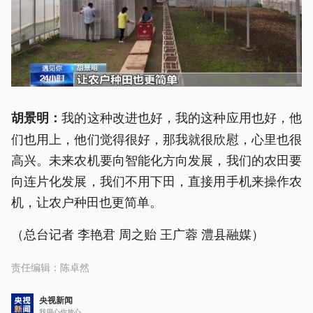
我的这种改进也好，我的这种应用也好，他
胡景明：
们也用上，他们觉得很好，那我就很欣慰，心里也很
高兴。未来农机要向智能化方向发展，我们的农田要
向连片化发展，我们不用下田，直接用手机来操作农
机，让农户种田也更简单。
（总台记者 李艳君 周之贻 王广蓉 澧县融媒）
责任编辑：
陈卓然
央视新闻
我用心你放心