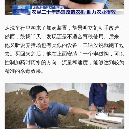
从洗车行里淘来了加药装置，胡景明立刻动手改造。
然而，鼓捣半天，发现还是不适合育秧使用。后来，
他又听说养猪场也有类似的设备，二话没说就跑了过
去。买回来之后，他在上面安装了一个电磁阀，可以
控制加药时药水的方向、流量和速度，能够达到较为
精准的杀毒效果。