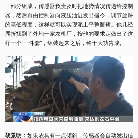
三部分组成，传感器负责及时把地势情况传递给控制
器，然后再由控制器向液压油缸发出指令，调节旋耕
的高低程度，这样就可以实现泥土平整翻耕。他几经
周折找到了外地一家农机厂，按他的要求定做出了这
样一个“三件套”，组装起来之后，终于大功告成。
如果农具有一点倾斜，传感器会自动发出信
胡景明：