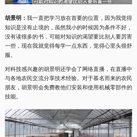
我一直把学习放在首要的位置，因为我觉得
胡景明：
知识是没有止境的，虽然我小的时候因为条件不好，
没有读很多的书，可能对知识的渴望要比别人要厉害
一些，现在我就觉得每学一点东西，觉得心里头很舒
服。
对科技感兴趣的胡景明还学会了网络直播，在直播中
与各地农民交流分享技术经验。对于慕名而来的农民
朋友，胡景明会免费教他们安装和使用机械零部件的
技能。