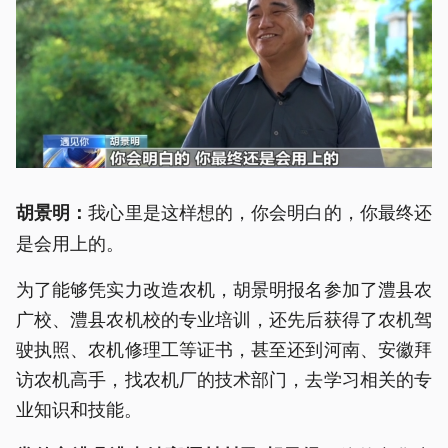
我心里是这样想的，你会明白的，你最终还
胡景明：
是会用上的。
为了能够凭实力改造农机，胡景明报名参加了澧县农
广校、澧县农机校的专业培训，还先后获得了农机驾
驶执照、农机修理工等证书，甚至还到河南、安徽拜
访农机高手，找农机厂的技术部门，去学习相关的专
业知识和技能。