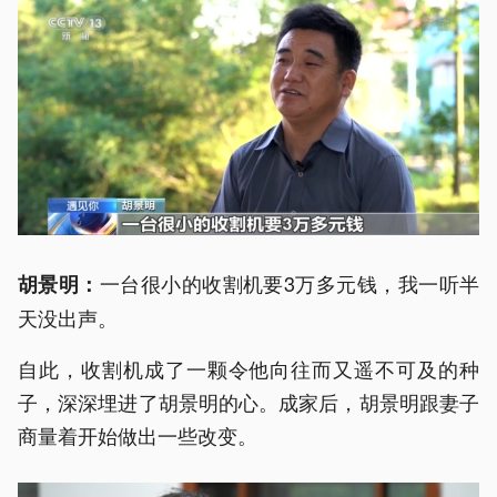
一台很小的收割机要3万多元钱，我一听半
胡景明：
天没出声。
自此，收割机成了一颗令他向往而又遥不可及的种
子，深深埋进了胡景明的心。成家后，胡景明跟妻子
商量着开始做出一些改变。