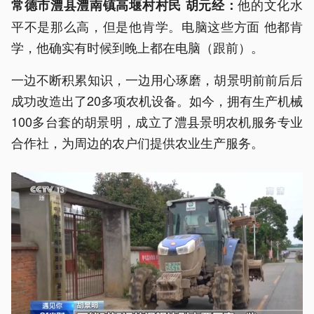
他的文化水
常德市澧县澧南镇高堰村村民 胡元经：
平不是那么高，但是他肯学。电脑这些方面 他都肯
学，他确实有时候到晚上都在电脑（跟前）。
一边不断积累知识，一边用心琢磨，胡景明前前后后
成功改造出了20多项农机设备。如今，拥有生产机械
100多台套的胡景明，成立了澧县景明农机服务专业
合作社，为周边的农户们提供农业生产服务。