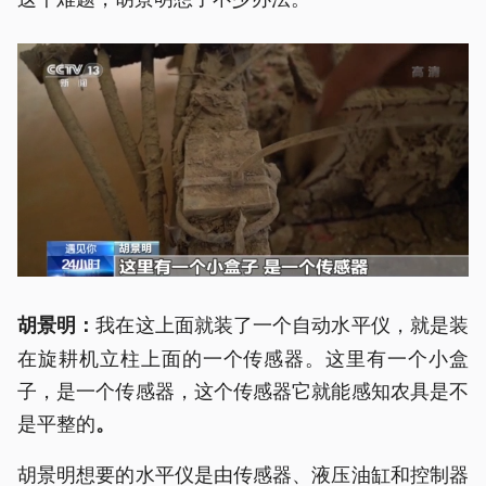
我在这上面就装了一个自动水平仪，就是装
胡景明：
在旋耕机立柱上面的一个传感器。这里有一个小盒
子，是一个传感器，这个传感器它就能感知农具是不
是平整的
。
胡景明想要的水平仪是由传感器、液压油缸和控制器