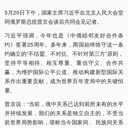
5月20日下午，国家主席习近平在北京人民大会堂
同俄罗斯总统普京会谈后共同会见记者。
习近平强调，今年也是《中俄睦邻友好合作条
约》签署25周年。多年来，两国始终恪守这一条
约确立的“不结盟、不对抗、不针对第三方”原则，
坚持平等相待、相互尊重、重信守义、合作共
赢，为维护国际公平公道、推动构建新型国际关
系作出重要贡献，成为世界百年变局中的关键恒
量。
普京说：“当前，俄中关系已达到前所未有的水平
并持续发展，我们的关系是独立自主的，不受当
前世界局势影响，堪称当今国家间、 民族间关系