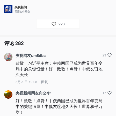
央视新闻
我用心你放心
223
评论
282
央视网友um8dbs
23
致敬！习近平主席：中俄两国已成为世界百年变
局中的关键恒量！好！致敬！点赞！中俄友谊地
久天长！
5月20日 12:03
回复
央视新闻网友向公华
17
好！致敬！点赞！中俄两国已成为世界百年变局
中的关键恒量！中俄友谊地久天长！世界和平万
岁！