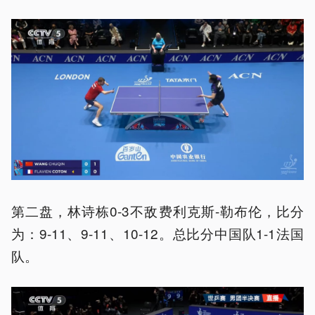
第二盘，林诗栋0-3不敌费利克斯-勒布伦，比分
为：9-11、9-11、10-12。总比分中国队1-1法国
队。