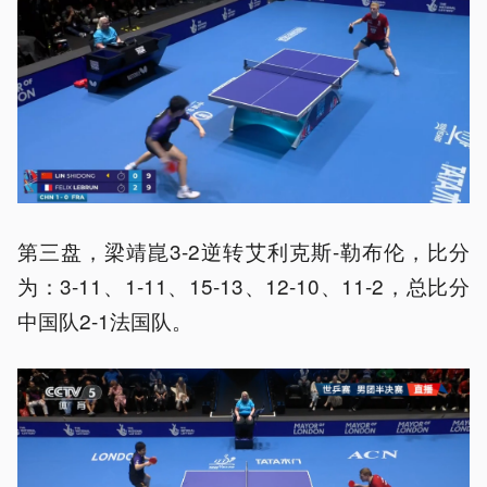
第三盘，梁靖崑3-2逆转艾利克斯-勒布伦，比分
为：3-11、1-11、15-13、12-10、11-2，总比分
中国队2-1法国队。