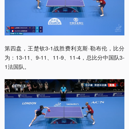
第四盘，王楚钦3-1战胜费利克斯·勒布伦，比分
为：13-11、9-11、11-9、11-4，总比分中国队3-
1法国队。