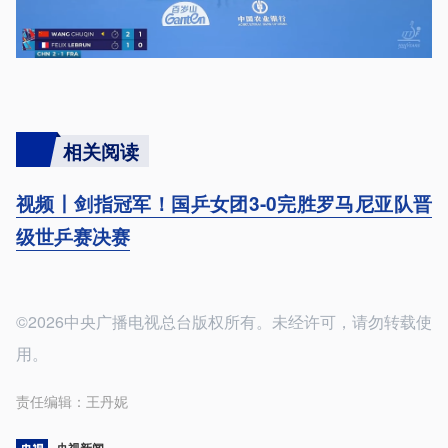
相关阅读
视频丨剑指冠军！国乒女团3-0完胜罗马尼亚队晋
级世乒赛决赛
©2026中央广播电视总台版权所有。未经许可，请勿转载使
用。
责任编辑：
王丹妮