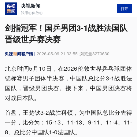
央视新闻
打开
我用心你放心
剑指冠军！国乒男团3-1战胜法国队
晋级世乒赛决赛
2026-05-09 21:33:55
浏览量
3270630
北京时间5月10日，在2026伦敦世界乒乓球团体
锦标赛男子团体半决赛，中国队总比分3-1战胜法
国队，晋级男团决赛。接下来，​中国男团决赛将
对战日本队。
首盘，王楚钦3-2战胜科顿，为中国队总比分先得
一分，比分为：15-13、11-13、9-11、11-4、11-
8。总比分中国队1-0法国队。