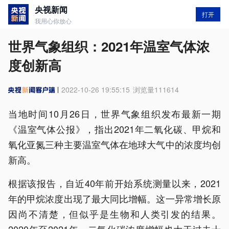
央视新闻
打开
我用心你放心
世界气象组织：2021年温室气体浓
度创新高
2022-10-26 19:55:15
浏览量
111614
当地时间10月26日，世界气象组织发布最新一期
《温室气体公报》，指出2021年二氧化碳、甲烷和
氧化亚氮三种主要温室气体在地球大气中的浓度均创
新高。
根据该报告，自近40年前开始系统测量以来，2021
年的甲烷浓度出现了最大同比增幅。这一异常增长原
因尚不清楚，但似乎是生物和人类引发的结果。