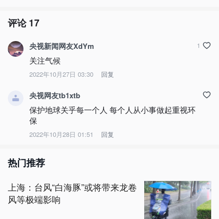
评论
17
央视新闻网友XdYm
1
关注气候
2022年10月27日 03:30
回复
央视网友tb1xtb
保护地球关乎每一个人 每个人从小事做起重视环
保
2022年10月28日 01:51
回复
热门推荐
上海：台风“白海豚”或将带来龙卷
风等极端影响