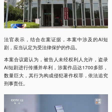
法官表示，结合在案证据，本案中涉及的AI短
剧，应当认定为受法律保护的作品。
本案合议庭认为，被告人未经权利人允许，盗录
AI短剧进行传播并牟利，涉案作品达1700多部，
数量巨大，其行为构成侵犯著作权罪，依法追究
刑事责任。