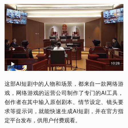
10:28
这部AI短剧中的人物和场景，都来自一款网络游
戏，网络游戏的运营公司制作了专门的AI工具，
创作者在其中输入原创剧本、情节设定、镜头要
求等提示词，就能快速生成AI短剧，并在官方指
定平台发布，供用户付费观看。