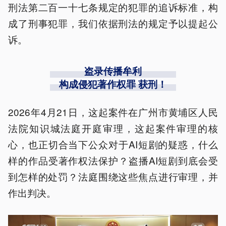
刑法第二百一十七条规定的犯罪的追诉标准，构
成了刑事犯罪，我们依据刑法的规定予以提起公
诉。
盗录传播牟利
构成侵犯著作权罪 获刑！
2026年4月21日，这起案件在广州市黄埔区人民
法院知识城法庭开庭审理，这起案件审理的核
心，也正切合当下公众对于AI短剧的疑惑，什么
样的作品受著作权法保护？盗播AI短剧到底会受
到怎样的处罚？法庭围绕这些焦点进行审理，并
作出判决。