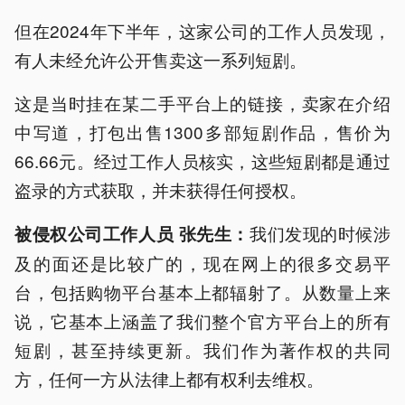
但在2024年下半年，这家公司的工作人员发现，
有人未经允许公开售卖这一系列短剧。
这是当时挂在某二手平台上的链接，卖家在介绍
中写道，打包出售1300多部短剧作品，售价为
66.66元。经过工作人员核实，这些短剧都是通过
盗录的方式获取，并未获得任何授权。
我们发现的时候涉
被侵权公司工作人员 张先生：
及的面还是比较广的，现在网上的很多交易平
台，包括购物平台基本上都辐射了。从数量上来
说，它基本上涵盖了我们整个官方平台上的所有
短剧，甚至持续更新。我们作为著作权的共同
方，任何一方从法律上都有权利去维权。