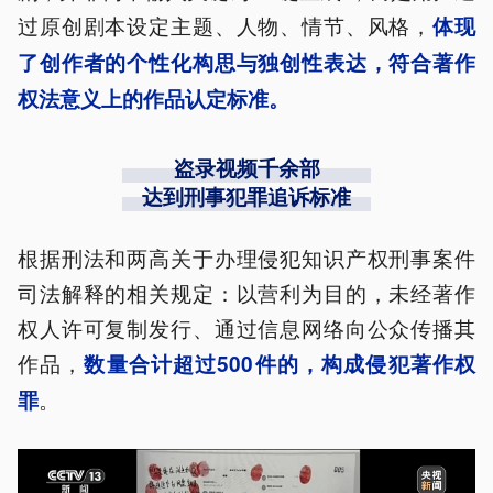
过原创剧本设定主题、人物、情节、风格，
体现
了创作者的个性化构思与独创性表达，符合著作
权法意义上的作品认定标准。
盗录视频千余部
达到刑事犯罪追诉标准
根据刑法和两高关于办理侵犯知识产权刑事案件
司法解释的相关规定：以营利为目的，未经著作
权人许可复制发行、通过信息网络向公众传播其
作品，
数量合计超过500件的，构成侵犯著作权
。
罪