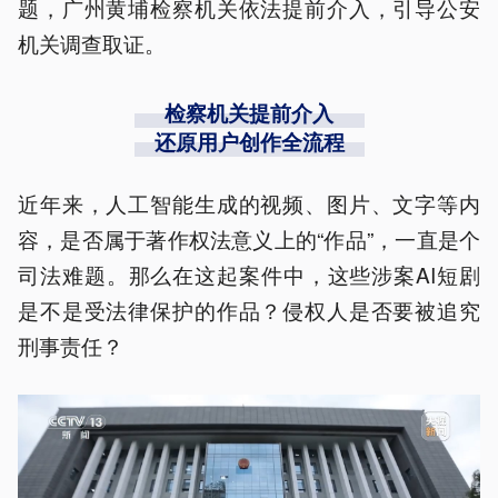
题，广州黄埔检察机关依法提前介入，引导公安
机关调查取证。
检察机关提前介入
还原用户创作全流程
近年来，人工智能生成的视频、图片、文字等内
容，是否属于著作权法意义上的“作品”，一直是个
司法难题。那么在这起案件中，这些涉案AI短剧
是不是受法律保护的作品？侵权人是否要被追究
刑事责任？