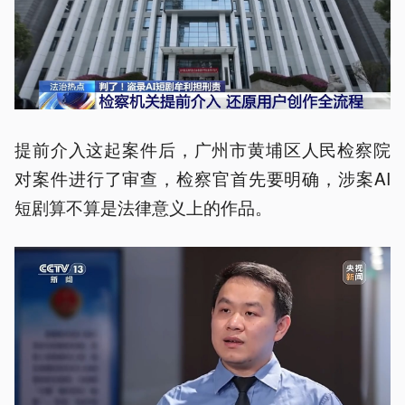
提前介入这起案件后，广州市黄埔区人民检察院
对案件进行了审查，检察官首先要明确，涉案AI
短剧算不算是法律意义上的作品。