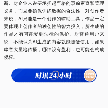
新。对企业来说要承担起严格的事前审查和管理
义务，而且要确保训练数据的合法性。对创作者
来说，AI只能是一个创作的辅助工具，作品一定
要体现出创作者的独创性的智力投入，所生成的
作品才有可能受到法律的保护。对普通用户来
说，不能认为AI生成的内容就能随便使用，如果
肆意大量地传播，哪怕没有盈利，也可能会构成
侵权。