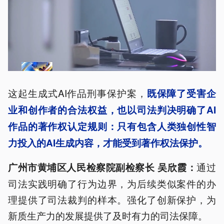
这起生成式AI作品刑事保护案，
既保障了受害企
业和创作者的合法权益，也以司法判决明确了AI
作品的著作权认定规则：只有包含人类独创性智
力投入的AI生成内容，才能受到著作权法保护。
通过
广州市黄埔区人民检察院副检察长 吴欣
霞
：
司法实践明确了行为边界，为后续类似案件的办
理提供了司法裁判的样本。强化了创新保护，为
新质生产力的发展提供了及时有力的司法保障。