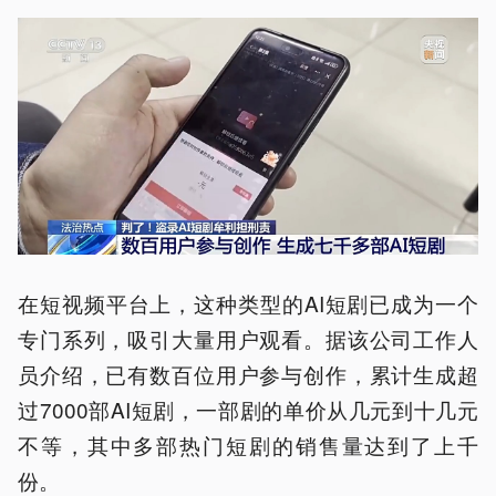
在短视频平台上，这种类型的AI短剧已成为一个
专门系列，吸引大量用户观看。据该公司工作人
员介绍，已有数百位用户参与创作，累计生成超
过7000部AI短剧，一部剧的单价从几元到十几元
不等，其中多部热门短剧的销售量达到了上千
份。