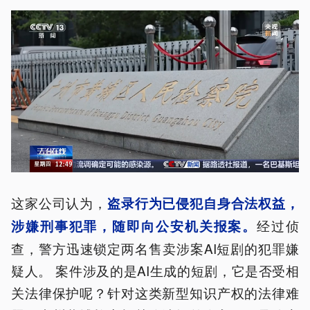
这家公司认为，
盗录行为已侵犯自身合法权益，
经过侦
涉嫌刑事犯罪，随即向公安机关报案。
查，警方迅速锁定两名售卖涉案AI短剧的犯罪嫌
疑人。 案件涉及的是AI生成的短剧，它是否受相
关法律保护呢？针对这类新型知识产权的法律难