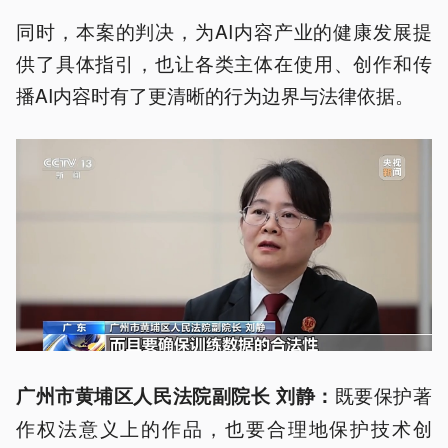
同时，本案的判决，为AI内容产业的健康发展提
供了具体指引，也让各类主体在使用、创作和传
播AI内容时有了更清晰的行为边界与法律依据。
既要保护著
广州市黄埔区人民法院副院长 刘静：
作权法意义上的作品，也要合理地保护技术创