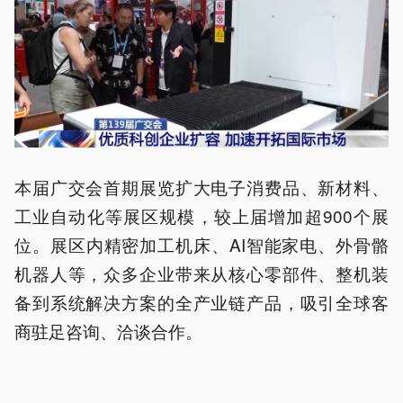
本届广交会首期展览扩大电子消费品、新材料、
工业自动化等展区规模，较上届增加超900个展
位。展区内精密加工机床、AI智能家电、外骨骼
机器人等，众多企业带来从核心零部件、整机装
备到系统解决方案的全产业链产品，吸引全球客
商驻足咨询、洽谈合作。