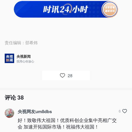
责任编辑：
邵希炜
央视新闻
我用心你放心
28
评论
38
央视网友um8dbs
6
好！致敬伟大祖国！优质科创企业集中亮相广交
会 加速开拓国际市场！祝福伟大祖国！