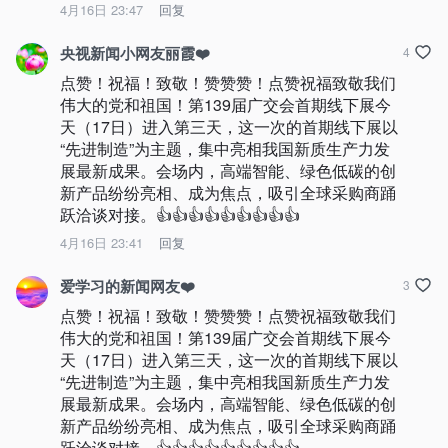
4月16日 23:47
回复
央视新闻小网友丽霞❤️
4
点赞！祝福！致敬！赞赞赞！点赞祝福致敬我们
伟大的党和祖国！第139届广交会首期线下展今
天（17日）进入第三天，这一次的首期线下展以
“先进制造”为主题，集中亮相我国新质生产力发
展最新成果。会场内，高端智能、绿色低碳的创
新产品纷纷亮相、成为焦点，吸引全球采购商踊
跃洽谈对接。👍👍👍👍👍👍👍👍👍
4月16日 23:41
回复
爱学习的新闻网友❤️
3
点赞！祝福！致敬！赞赞赞！点赞祝福致敬我们
伟大的党和祖国！第139届广交会首期线下展今
天（17日）进入第三天，这一次的首期线下展以
“先进制造”为主题，集中亮相我国新质生产力发
展最新成果。会场内，高端智能、绿色低碳的创
新产品纷纷亮相、成为焦点，吸引全球采购商踊
跃洽谈对接。👍👍👍👍👍👍👍👍👍