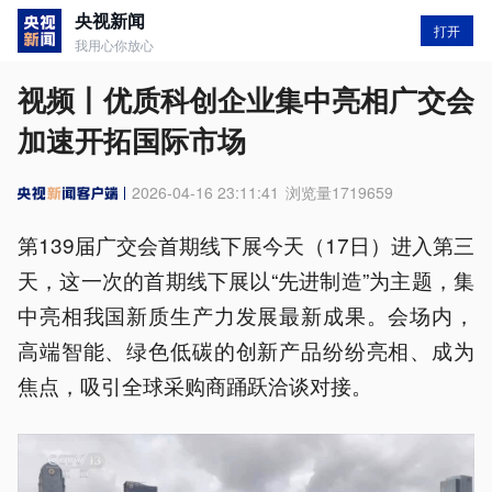
央视新闻
打开
我用心你放心
视频丨优质科创企业集中亮相广交会
加速开拓国际市场
2026-04-16 23:11:41
浏览量
1719659
第139届广交会首期线下展今天（17日）进入第三
天，这一次的首期线下展以“先进制造”为主题，集
中亮相我国新质生产力发展最新成果。会场内，
高端智能、绿色低碳的创新产品纷纷亮相、成为
焦点，吸引全球采购商踊跃洽谈对接。