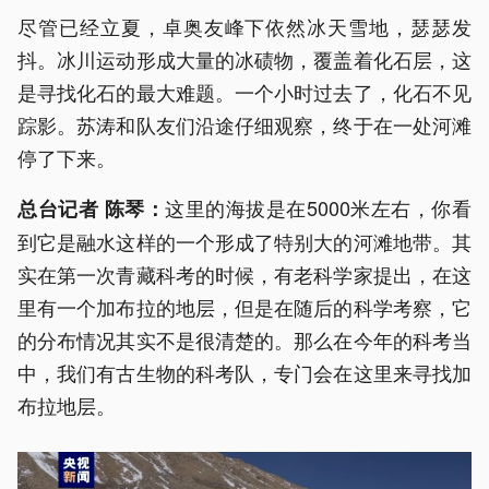
尽管已经立夏，卓奥友峰下依然冰天雪地，瑟瑟发
抖。冰川运动形成大量的冰碛物，覆盖着化石层，这
是寻找化石的最大难题。一个小时过去了，化石不见
踪影。苏涛和队友们沿途仔细观察，终于在一处河滩
停了下来。
这里的海拔是在5000米左右，你看
总台记者 陈琴：
到它是融水这样的一个形成了特别大的河滩地带。其
实在第一次青藏科考的时候，有老科学家提出，在这
里有一个加布拉的地层，但是在随后的科学考察，它
的分布情况其实不是很清楚的。那么在今年的科考当
中，我们有古生物的科考队，专门会在这里来寻找加
布拉地层。