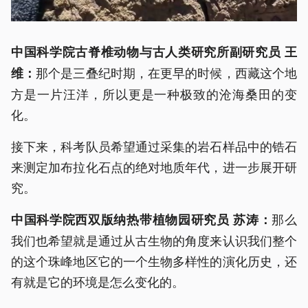
中国科学院古脊椎动物与古人类研究所副研究员 王
那个是三叠纪时期，在更早的时候，西藏这个地
维：
方是一片汪洋，所以更是一种极致的沧海桑田的变
化。
接下来，科考队员希望通过采集的岩石样品中的锆石
来测定加布拉化石点的绝对地质年代，进一步展开研
究。
那么
中国科学院西双版纳热带植物园研究员 苏涛：
我们也希望就是通过从古生物的角度来认识我们整个
的这个珠峰地区它的一个生物多样性的演化历史，还
有就是它的环境是怎么变化的。