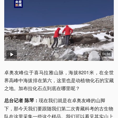
04:56
卓奥友峰位于喜马拉雅山脉，海拔8201米，在全世
界高峰中海拔排在第六，这里也是动植物化石的宝藏
之地。加布拉化石点到底在哪里呢？
现在我们就是在卓奥友峰的山脚
总台记者 陈琴：
下，那今天我们要跟随我们第二次青藏科考的古生物
队在这里采集一些这个样品。我们可以看见其实山上