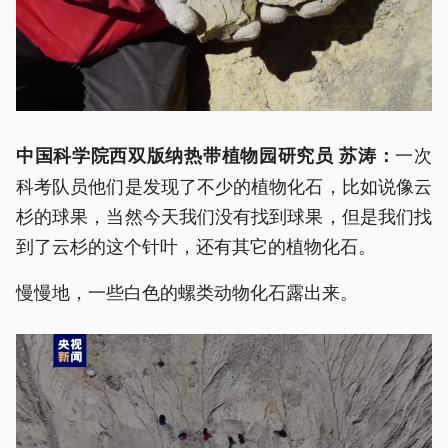
一次
中国科学院西双版纳热带植物园研究员 苏涛：
科考队员他们是发现了不少的植物化石，比如说像云
杉的球果，当然今天我们没有找到球果，但是我们找
到了云杉的这个针叶，还有其它的植物化石。
慢慢地，一些白色的螺类动物化石露出来。