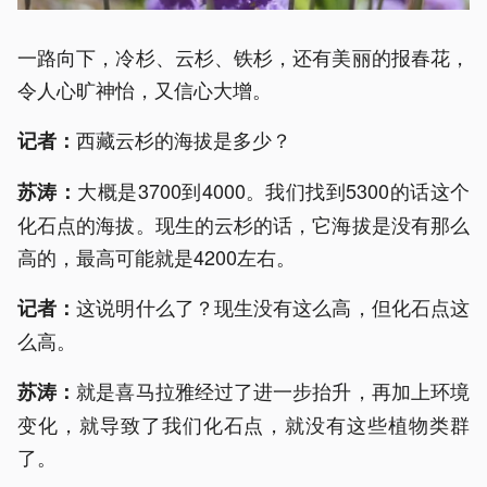
一路向下，冷杉、云杉、铁杉，还有美丽的报春花，
令人心旷神怡，又信心大增。
西藏云杉的海拔是多少？
记者：
大概是3700到4000。我们找到5300的话这个
苏涛：
化石点的海拔。现生的云杉的话，它海拔是没有那么
高的，最高可能就是4200左右。
这说明什么了？现生没有这么高，但化石点这
记者：
么高。
就是喜马拉雅经过了进一步抬升，再加上环境
苏涛：
变化，就导致了我们化石点，就没有这些植物类群
了。