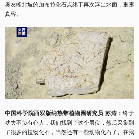
奥友峰北坡的加布拉化石点终于再次浮出水面，重露
真容。
终于
中国科学院西双版纳热带植物园研究员 苏涛：
功夫不负有心人，我们找到了这个层位，然后采集到
了很多的植物化石，当然还有一些动物化石了。在我