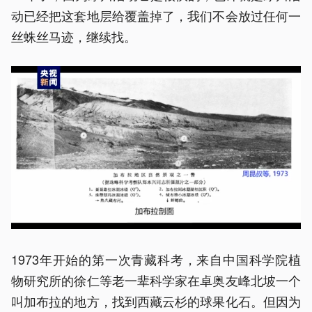
动已经把这套地层给覆盖掉了，我们不会放过任何一
丝蛛丝马迹，继续找。
1973年开始的第一次青藏科考，来自中国科学院植
物研究所的徐仁等老一辈科学家在卓奥友峰北坡一个
叫加布拉的地方，找到西藏云杉的球果化石。但因为