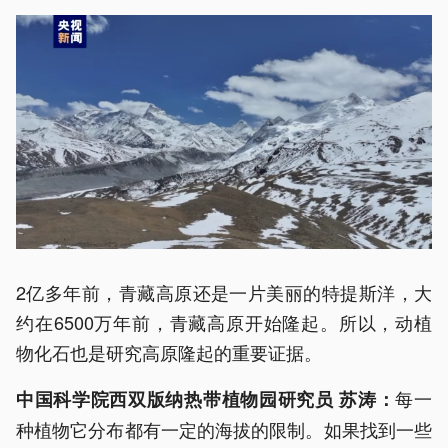
2亿多年前，青藏高原还是一片美丽的特提斯洋，大
约在6500万年前，青藏高原开始隆起。所以，动植
物化石也是研究高原隆起的重要证据。
每一
中国科学院西双版纳热带植物园研究员 苏涛：
种植物它分布都有一定的海拔的限制。如果找到一些