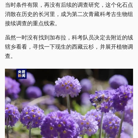
当时条件有限，再没有后续的调查研究，这个化石点
消散在历史的长河里，成为第二次青藏科考古生物组
接续调查的重点线索。
虽然一时没有找到加布拉，科考队员决定去附近的绒
辖乡看看，寻找一下现生的西藏云杉，并展开植物调
查。