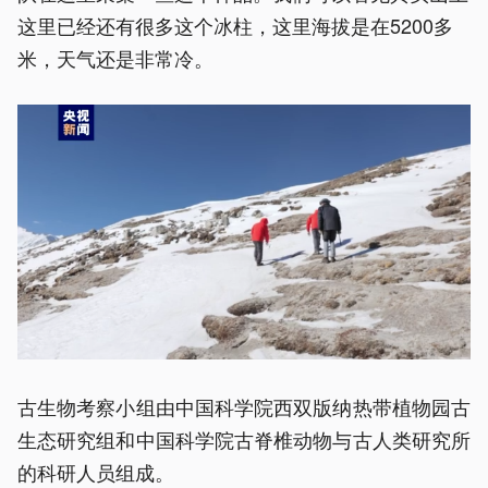
这里已经还有很多这个冰柱，这里海拔是在5200多
米，天气还是非常冷。
古生物考察小组由中国科学院西双版纳热带植物园古
生态研究组和中国科学院古脊椎动物与古人类研究所
的科研人员组成。