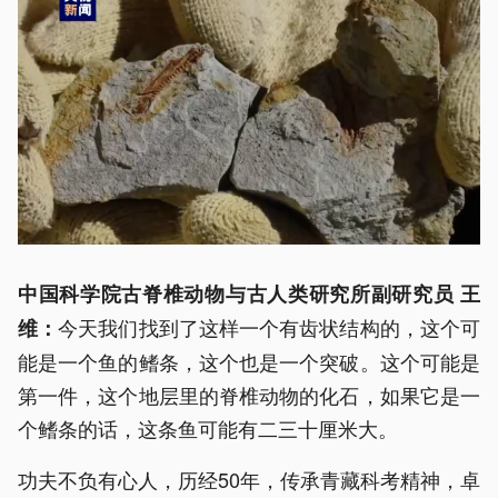
中国科学院古脊椎动物与古人类研究所副研究员 王
今天我们找到了这样一个有齿状结构的，这个可
维：
能是一个鱼的鳍条，这个也是一个突破。这个可能是
第一件，这个地层里的脊椎动物的化石，如果它是一
个鳍条的话，这条鱼可能有二三十厘米大。
功夫不负有心人，历经50年，传承青藏科考精神，卓