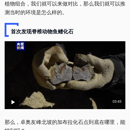
植物组合，我们就可以来做对比，那么我们就可以推
测当时的环境是怎么样的。
首次发现脊椎动物鱼鳍化石
03:45
那么，卓奥友峰北坡的加布拉化石点到底在哪里，能