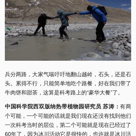
兵分两路，大家气喘吁吁地翻山越岭，石头，还是石
头。累得不行，只能简单地吃个路餐，好在我们带了
牛肉饼和甜茶，这算是科考路上的“豪华大餐”了。
有两
中国科学院西双版纳热带植物园研究员 苏涛：
个可能，一个可能的话就是我们现在还没有找到他们
一次科考当时的层位，第二个可能就是现在已经过了
60年了，因为冰川活动它是很快的，也许就是冰川活