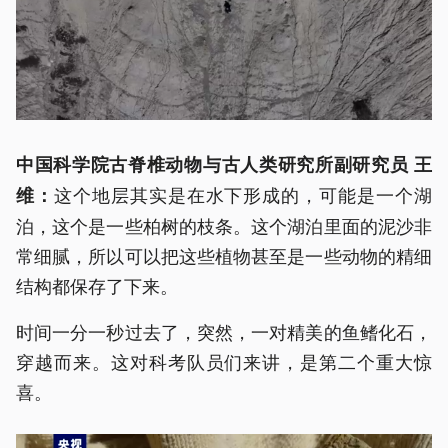
中国科学院古脊椎动物与古人类研究所副研究员 王
这个地层其实是在水下形成的，可能是一个湖
维：
泊，这个是一些柏树的枝条。这个湖泊里面的泥沙非
常细腻，所以可以把这些植物甚至是一些动物的精细
结构都保存了下来。
时间一分一秒过去了，突然，一对精美的鱼鳍化石，
穿越而来。这对科考队员们来讲，是第二个重大惊
喜。