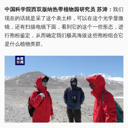
我们
中国科学院西双版纳热带植物园研究员 苏涛：
现在的话就是采了这个表土样，可以在这个光学显微
镜，还有扫描电镜下面，看到它的这个一些形态，进
行孢粉鉴定，从而确定我们极高海拔这些孢粉组合它
是什么植物类群。