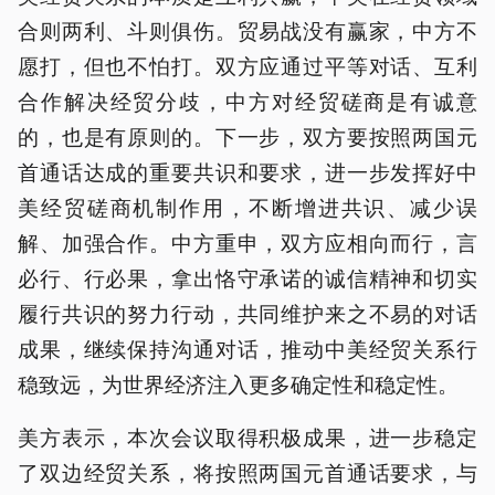
合则两利、斗则俱伤。贸易战没有赢家，中方不
愿打，但也不怕打。双方应通过平等对话、互利
合作解决经贸分歧，中方对经贸磋商是有诚意
的，也是有原则的。下一步，双方要按照两国元
首通话达成的重要共识和要求，进一步发挥好中
美经贸磋商机制作用，不断增进共识、减少误
解、加强合作。中方重申，双方应相向而行，言
必行、行必果，拿出恪守承诺的诚信精神和切实
履行共识的努力行动，共同维护来之不易的对话
成果，继续保持沟通对话，推动中美经贸关系行
稳致远，为世界经济注入更多确定性和稳定性。
美方表示，本次会议取得积极成果，进一步稳定
了双边经贸关系，将按照两国元首通话要求，与