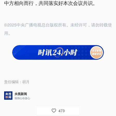
中方相向而行，共同落实好本次会议共识。
©2025中央广播电视总台版权所有。未经许可，请勿转载使
用。
责任编辑：
胡月
央视新闻
我用心你放心
473