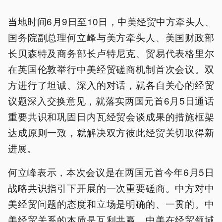
当地时间6月9日至10日，中美经贸中方牵头人、
国务院副总理何立峰与美方牵头人、美国财政部
长贝森特及商务部长卢特尼克、贸易代表格里尔
在英国伦敦举行中美经贸磋商机制首次会议。双
方进行了坦诚、深入的对话，就各自关心的经贸
议题深入交换意见，就落实两国元首6月5日通话
重要共识和巩固日内瓦经贸会谈成果的措施框架
达成原则一致，就解决双方彼此经贸关切取得新
进展。
何立峰表示，本次会议是在两国元首今年6月5日
战略共识指引下开展的一次重要磋商。中方对中
美经贸问题的态度和立场是明确的、一贯的。中
美经贸关系的本质是互利共赢，中美在经贸领域