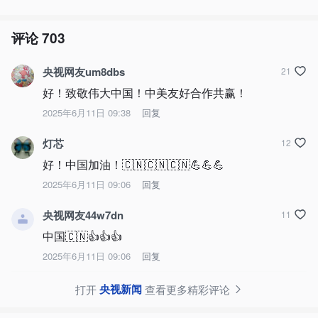
评论
703
央视网友um8dbs
21
好！致敬伟大中国！中美友好合作共赢！
2025年6月11日 09:38
回复
灯芯
12
好！中国加油！🇨🇳🇨🇳🇨🇳💪💪💪
2025年6月11日 09:06
回复
央视网友44w7dn
11
中国🇨🇳👍👍👍
2025年6月11日 09:06
回复
央视新闻
打开
查看更多精彩评论