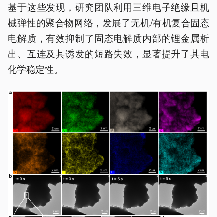
基于这些发现，研究团队利用三维电子绝缘且机
械弹性的聚合物网络，发展了无机/有机复合固态
电解质，有效抑制了固态电解质内部的锂金属析
出、互连及其诱发的短路失效，显著提升了其电
化学稳定性。