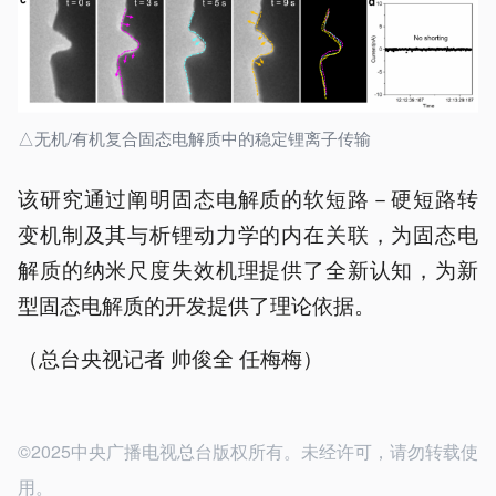
△无机/有机复合固态电解质中的稳定锂离子传输
该研究通过阐明固态电解质的软短路－硬短路转
变机制及其与析锂动力学的内在关联，为固态电
解质的纳米尺度失效机理提供了全新认知，为新
型固态电解质的开发提供了理论依据。
（总台央视记者 帅俊全 任梅梅）
©2025中央广播电视总台版权所有。未经许可，请勿转载使
用。