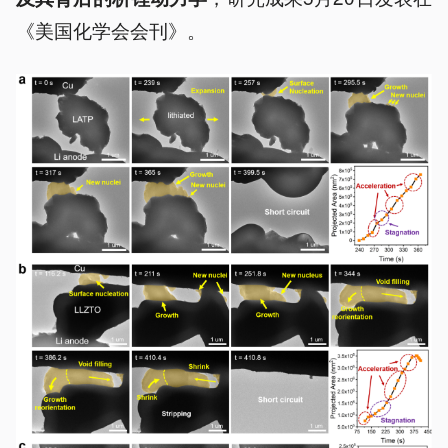
《美国化学会会刊》。