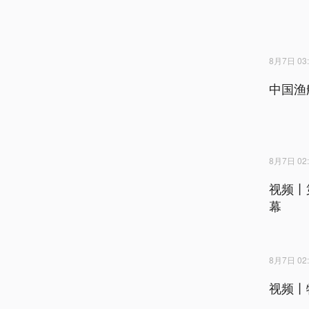
8月7日 03:
中国渔
8月7日 02:
视频丨
幕
8月7日 02:
视频丨