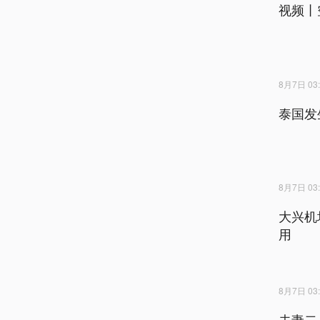
视频丨
8月7日 03:
泰国发
8月7日 03:
大兴机
用
8月7日 03:
夫妻二