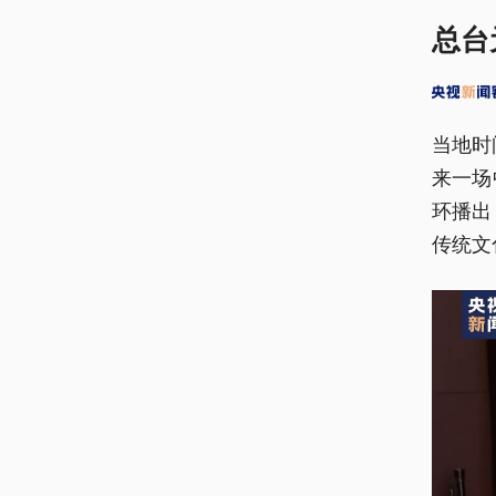
总台
当地时
来一场
环播出
传统文