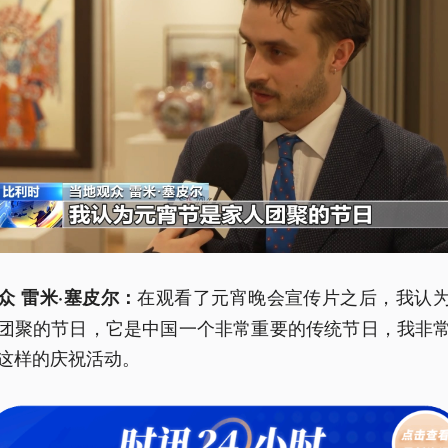
在观看了元宵晚会宣传片之后，我认
众 雷米·塞皮尔：
团聚的节日，它是中国一个非常重要的传统节日，我非
这样的庆祝活动。