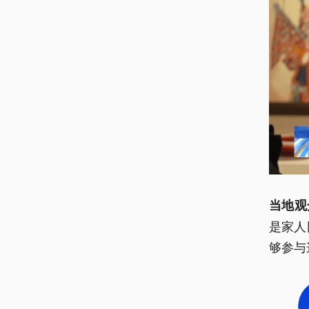
当地观
是家人
够参与