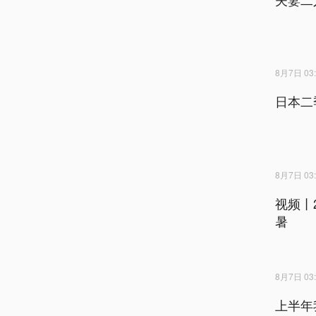
8月7日 03:
日本二
8月7日 03:
视频丨
暑
8月7日 03:
上半年