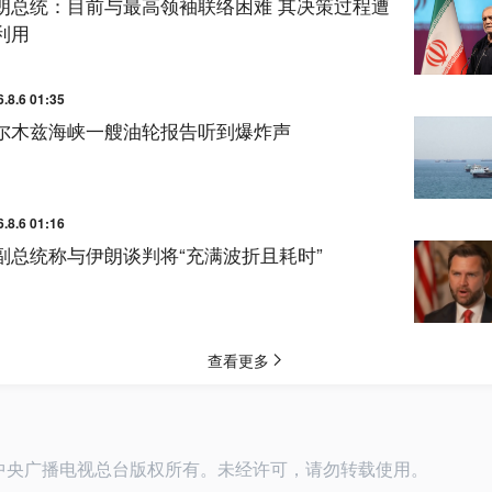
26中央广播电视总台版权所有。未经许可，请勿转载使用。