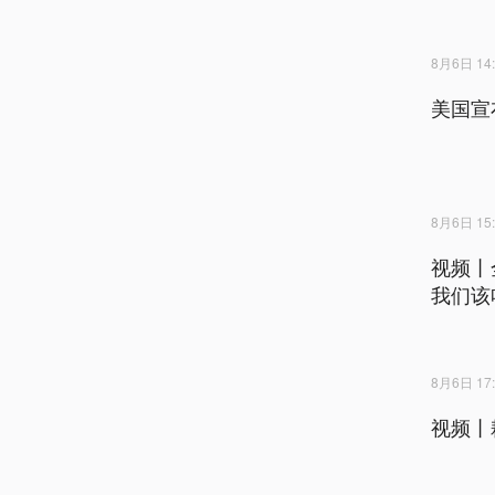
8月6日 14:
美国宣
8月6日 15:
视频丨
我们该
8月6日 17:
视频丨