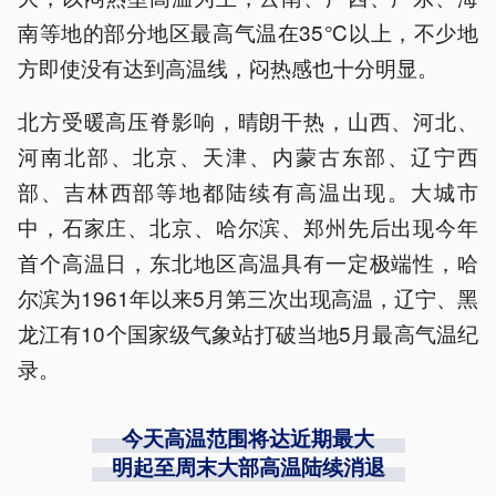
南等地的部分地区最高气温在35℃以上，不少地
方即使没有达到高温线，闷热感也十分明显。
北方受暖高压脊影响，晴朗干热，山西、河北、
河南北部、北京、天津、内蒙古东部、辽宁西
部、吉林西部等地都陆续有高温出现。大城市
中，石家庄、北京、哈尔滨、郑州先后出现今年
首个高温日，东北地区高温具有一定极端性，哈
尔滨为1961年以来5月第三次出现高温，辽宁、黑
龙江有10个国家级气象站打破当地5月最高气温纪
录。
今天高温范围将达近期最大
明起至周末大部高温陆续消退