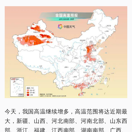
今天，我国高温继续增多，高温范围将达近期最
大，新疆、山西、河北南部、河南北部、山东西
部、浙江、福建、江西南部、湖南南部、广西、