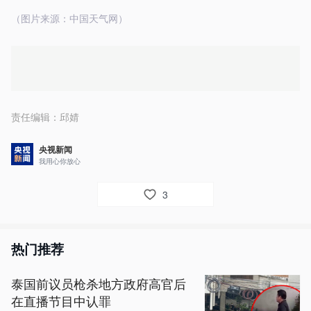
（图片来源：中国天气网）
责任编辑：
邱婧
央视新闻
我用心你放心
3
热门推荐
泰国前议员枪杀地方政府高官后
在直播节目中认罪