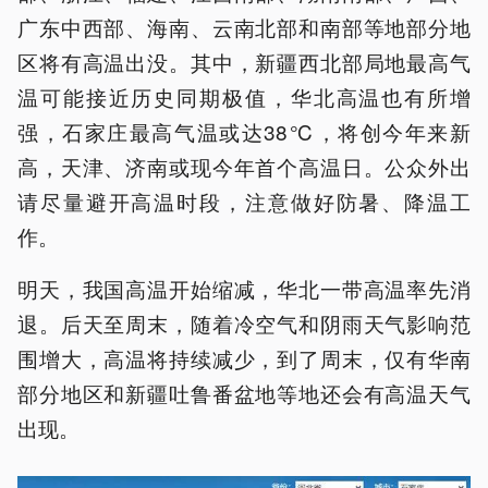
广东中西部、海南、云南北部和南部等地部分地
区将有高温出没。其中，新疆西北部局地最高气
温可能接近历史同期极值，华北高温也有所增
强，石家庄最高气温或达38℃，将创今年来新
高，天津、济南或现今年首个高温日。公众外出
请尽量避开高温时段，注意做好防暑、降温工
作。
明天，我国高温开始缩减，华北一带高温率先消
退。后天至周末，随着冷空气和阴雨天气影响范
围增大，高温将持续减少，到了周末，仅有华南
部分地区和新疆吐鲁番盆地等地还会有高温天气
出现。