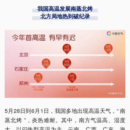
我国高温发展南蒸北烤
北方局地热到破纪录
5月28日到6月1日，我国多地出现高温天气，“ 南
蒸北烤 ”，炎热难耐。其中，南方气温高、湿度
大，以闷热型高温为主，云南、广西、广东、海