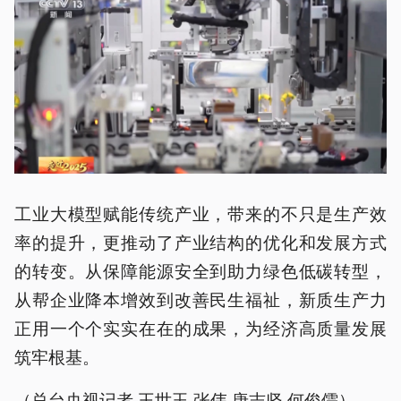
工业大模型赋能传统产业，带来的不只是生产效
率的提升，更推动了产业结构的优化和发展方式
的转变。从保障能源安全到助力绿色低碳转型，
从帮企业降本增效到改善民生福祉，新质生产力
正用一个个实实在在的成果，为经济高质量发展
筑牢根基。
（总台央视记者 王世玉 张伟 唐志坚 何俊儒）