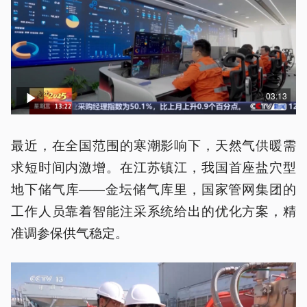
03:13
最近，在全国范围的寒潮影响下，天然气供暖需
求短时间内激增。在江苏镇江，我国首座盐穴型
地下储气库——金坛储气库里，国家管网集团的
工作人员靠着智能注采系统给出的优化方案，精
准调参保供气稳定。