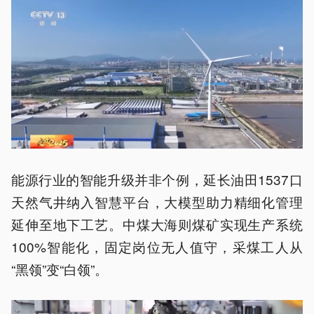
能源行业的智能升级并非个例，延长油田1537口
天然气井纳入智慧平台，大模型助力精细化管理
延伸至地下工艺。中煤大海则煤矿实现生产系统
100%智能化，固定岗位无人值守，采煤工人从
“黑领”变“白领”。