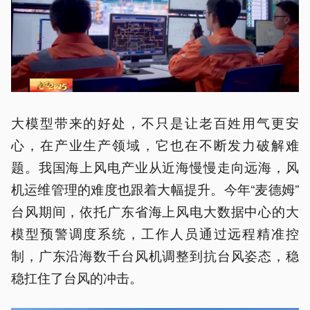
大模型带来的好处，不只是让老百姓用气更安
心，在产业生产领域，它也在不断发力破解难
题。我国海上风电产业从近海慢慢走向远海，风
机运维管理的难度也跟着大幅提升。今年“麦德姆”
台风期间，依托广东省海上风电大数据中心的大
模型预警调度系统，工作人员通过远程精准控
制，广东沿海数千台风机调整到抗台风姿态，稳
稳扛住了台风的冲击。