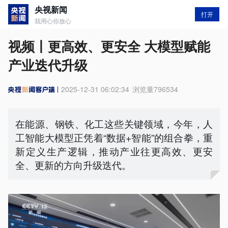
央视新闻
打开
我用心你放心
视频丨更高效、更安全 大模型赋能
产业迭代升级
2025-12-31 06:02:34
浏览量
796534
在能源、钢铁、化工这些关键领域，今年，人
工智能大模型正凭着“数据+智能”的组合拳，重
新定义生产逻辑，推动产业往更高效、更安
全、更新的方向升级迭代。