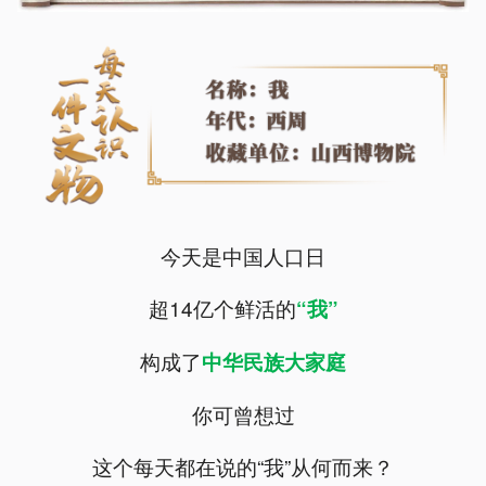
今天是中国人口日
超14亿个鲜活的
“我”
构成了
中华民族大家庭
你可曾想过
这个每天都在说的“我”从何而来？