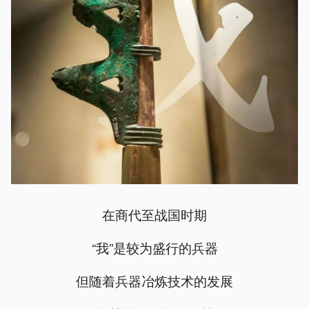
在商代至战国时期
“我”是较为盛行的兵器
但随着兵器冶炼技术的发展