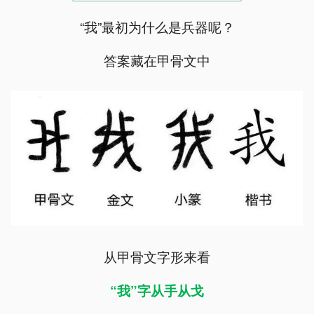
“我”最初为什么是兵器呢？
答案藏在甲骨文中
从甲骨文字形来看
“我”字从手从戈