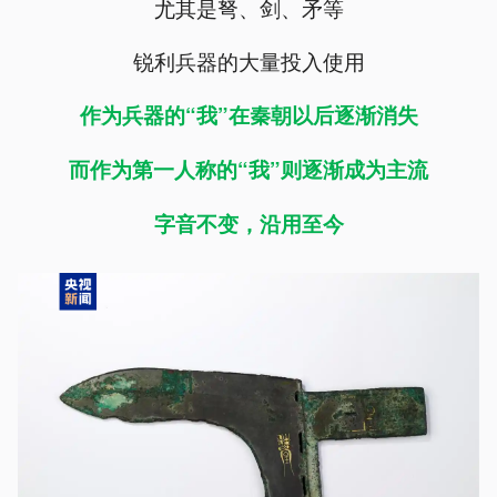
尤其是弩、剑、矛等
锐利兵器的大量投入使用
作为兵器的“我”在秦朝以后逐渐消失
而作为第一人称的“我”则逐渐成为主流
字音不变，沿用至今