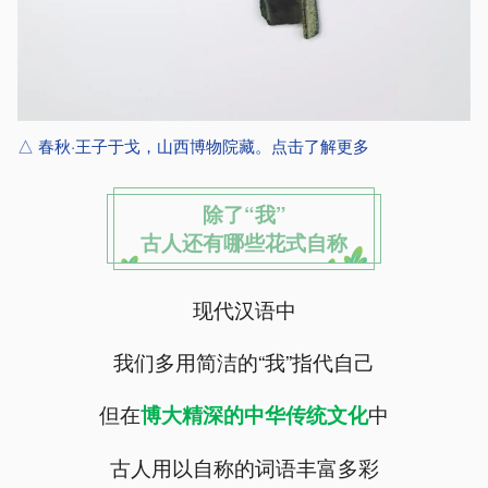
△ 春秋·王子于戈，山西博物院藏。点击了解更多
除了“我”
古人还有哪些花式自称
现代汉语中
我们多用简洁的“我”指代自己
但在
中
博大精深的中华传统文化
古人用以自称的词语丰富多彩