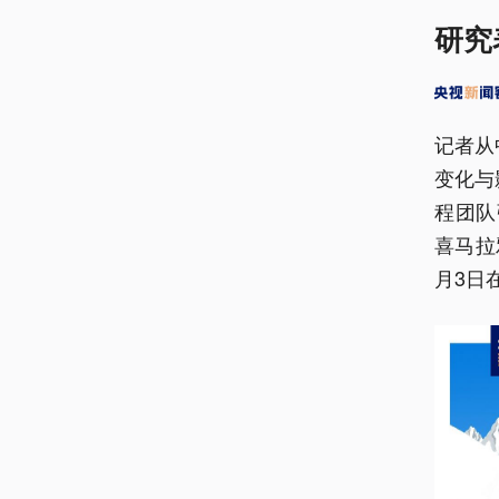
研究
记者从
变化与
程团队
喜马拉
月3日在