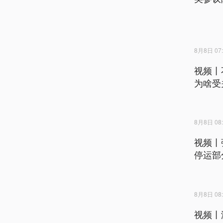
8月8日 07:
视频丨
为啥受
8月8日 08:
视频丨
停运部
8月8日 08:
视频丨