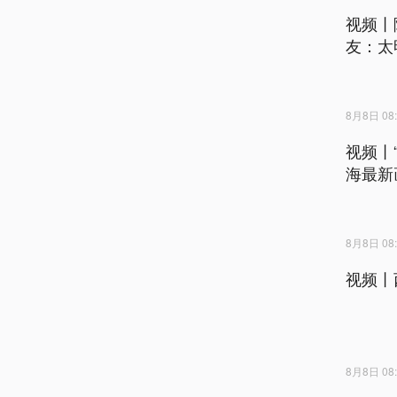
视频丨
友：太
8月8日 08:
视频丨
海最新
8月8日 08:
视频丨
8月8日 08: