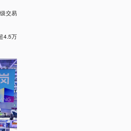
级交易
4.5万