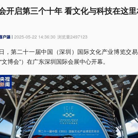
会开启第三个十年 看文化与科技在这里
2025-05-22 14:36:30
浏览量
2497123
2日，第二十一届中国（深圳）国际文化产业博览交
“文博会”）在广东深圳国际会展中心开幕。