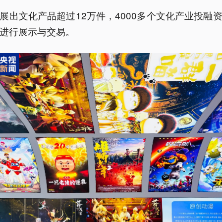
展出文化产品超过12万件，4000多个文化产业投融
进行展示与交易。