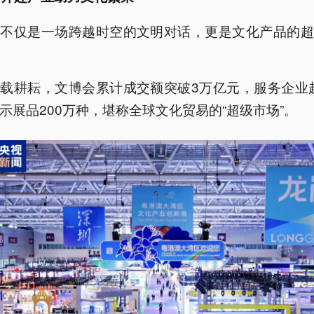
会不仅是一场跨越时空的文明对话，更是文化产品的超
载耕耘，文博会累计成交额突破3万亿元，服务企业超
示展品200万种，堪称全球文化贸易的“超级市场”。