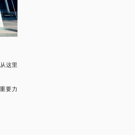
。
从这里
重要力