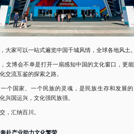
，大家可以一站式遍览中国千城风情，全球各地风土
里，文博会不单是打开一扇感知中国的文化窗口，更能
化交流互鉴的探索之路。
是一个国家、一个民族的灵魂，是民族生存和发展的
化兴国运兴，文化强民族强。
交，汇纳百川。
向奔赴产业助力文化繁荣