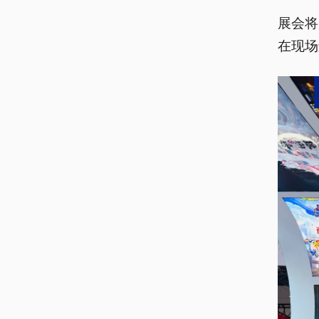
展会将
在现场