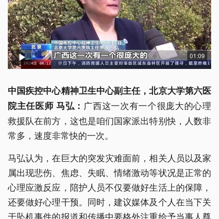
01:09
中国疾控中心精神卫生中心副主任，北京大学第六医
广西这一次有一个很庞大的心理
院主任医师 马弘：
救援队在前方，这也是咱们国家派出特别快，人数非
常多，速度非常快的一次。
马弘认为，在巨大的突发灾难面前，相关人员以及家
属出现悲伤、焦虑、失眠、情绪激动等状况是正常的
心理应激反应，陪护人员不仅要做好生活上的保障，
还要做好心理干预。同时，建议媒体及个人在当下关
于坠机事件的报道和传播中要格外注重给予当事人尊