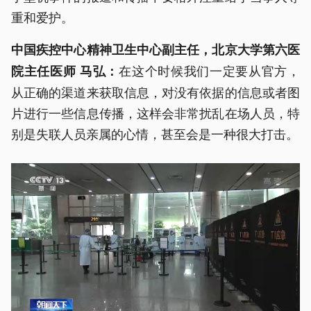
重和爱护。
中国疾控中心精神卫生中心副主任，北京大学第六医
在这个时候我们一定要从官方，
院主任医师 马弘：
从正确的渠道来获取信息，对没有依据的信息或者图
片进行一些信息传播，这样会非常扰乱在场人员，特
别是失联人员亲属的心情，甚至会是一种很大打击。