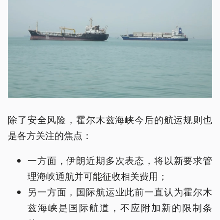
除了安全风险，霍尔木兹海峡今后的航运规则也
是各方关注的焦点：
一方面，伊朗近期多次表态，将以新要求管
理海峡通航并可能征收相关费用；
另一方面，国际航运业此前一直认为霍尔木
兹海峡是国际航道，不应附加新的限制条