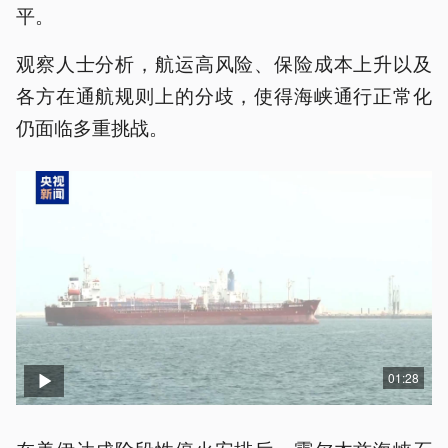
平。
观察人士分析，航运高风险、保险成本上升以及
各方在通航规则上的分歧，使得海峡通行正常化
仍面临多重挑战。
01:28