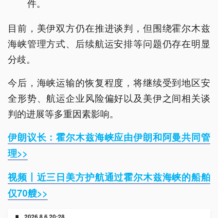
件。
目前，美伊双方仍在推进谈判，但围绕霍尔木兹
海峡管理方式、后续航运安排等问题仍存在明显
分歧。
今后，海峡运输的恢复程度，将继续受到地区安
全形势、航运企业风险偏好以及美伊之间相关谈
判的进展等多重因素影响。
伊朗议长：霍尔木兹海峡应由伊朗和阿曼共同管
理>>
视频丨近三日美方护航通过霍尔木兹海峡的船舶
仅70艘>>