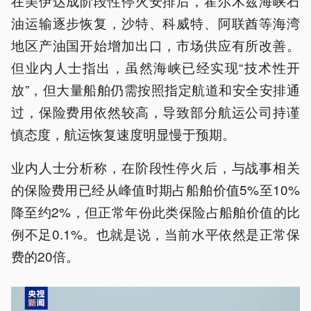
在美伊达成阶段性停火安排后，霍尔木兹海峡石
油运输逐步恢复，沙特、科威特、阿联酋等海湾
地区产油国开始增加出口，市场供应有所改善。
但业内人士指出，虽然海峡已经实现“技术性开
放”，但大量船舶仍需按照指定航道和安全安排通
过，保险费用依然较高，导致部分航运公司持谨
慎态度，航运恢复速度明显慢于预期。
业内人士分析称，在阶段性停火后，与战事相关
的保险费用已经从峰值时期占船舶价值5%至10%
降至约2%，但正常年份此类保险占船舶价值的比
例不足0.1%。也就是说，当前水平依然是正常保
费的20倍。