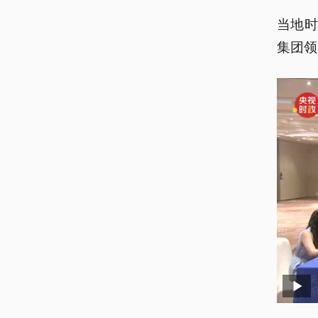
当地时
集团领