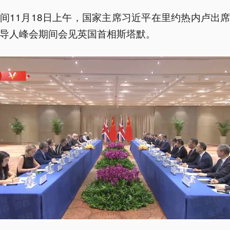
间11月18日上午，国家主席习近平在里约热内卢出
导人峰会期间会见英国首相斯塔默。