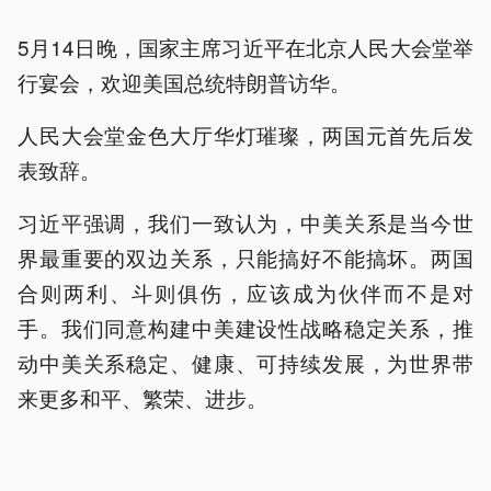
5月14日晚，国家主席习近平在北京人民大会堂举
行宴会，欢迎美国总统特朗普访华。
人民大会堂金色大厅华灯璀璨，两国元首先后发
表致辞。
习近平强调，我们一致认为，中美关系是当今世
界最重要的双边关系，只能搞好不能搞坏。两国
合则两利、斗则俱伤，应该成为伙伴而不是对
手。我们同意构建中美建设性战略稳定关系，推
动中美关系稳定、健康、可持续发展，为世界带
来更多和平、繁荣、进步。