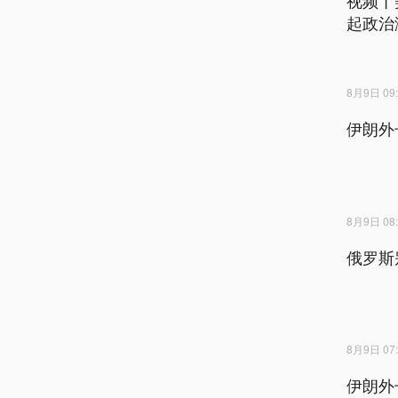
起政治
8月9日 09:
伊朗外
8月9日 08:
俄罗斯
8月9日 07:
伊朗外