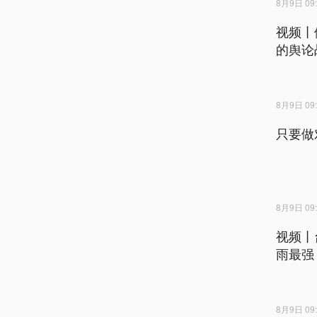
8月9日 09:
视频丨
的舆论
8月9日 09:
只要做
8月9日 09:
视频丨
雨最强
8月9日 09: