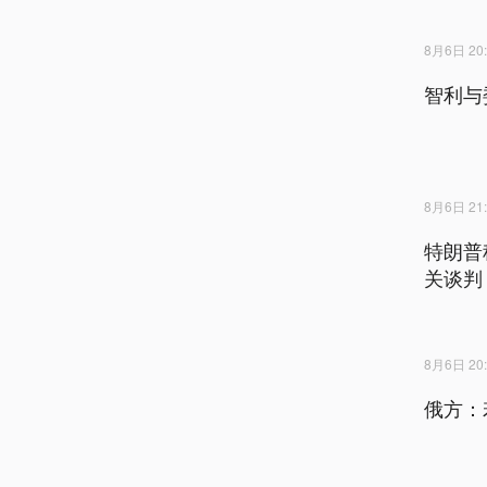
8月6日 20:
智利与
8月6日 21:
特朗普
关谈判
8月6日 20:
俄方：