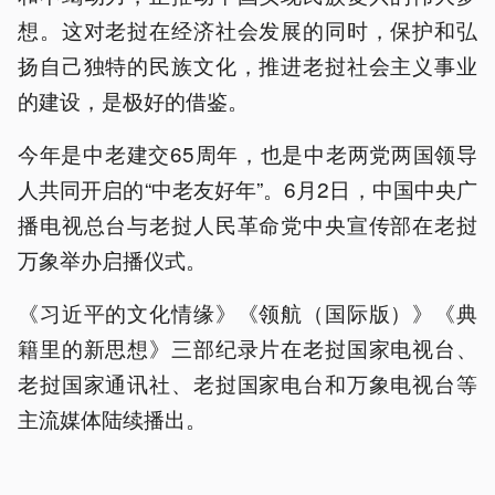
想。这对老挝在经济社会发展的同时，保护和弘
扬自己独特的民族文化，推进老挝社会主义事业
的建设，是极好的借鉴。
今年是中老建交65周年，也是中老两党两国领导
人共同开启的“中老友好年”。6月2日，中国中央广
播电视总台与老挝人民革命党中央宣传部在老挝
万象举办启播仪式。
《习近平的文化情缘》《领航（国际版）》《典
籍里的新思想》三部纪录片在老挝国家电视台、
老挝国家通讯社、老挝国家电台和万象电视台等
主流媒体陆续播出。