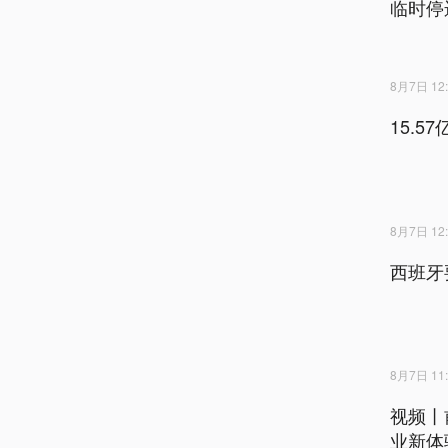
临时停
8月7日 12:
15.
8月7日 12:
西班牙
8月7日 11:
视频丨
业新体