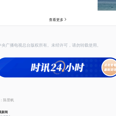
26中央广播电视总台版权所有。未经许可，请勿转载使用。
：
陈昱帆
视新闻