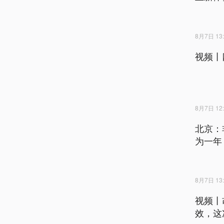
8月7日 13:
视频丨
8月7日 12:
北京：
为一年
8月7日 13:
视频丨
效，这