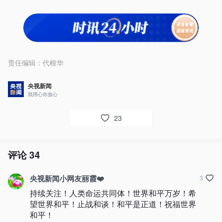
责任编辑：
代根华
央视新闻
我用心你放心
23
评论
34
央视新闻小网友丽霞❤️
3
持续关注！人类命运共同体！世界和平万岁！希
望世界和平！止战和谈！和平是正道！祝福世界
和平！