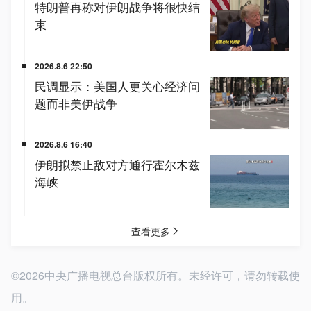
©2026中央广播电视总台版权所有。未经许可，请勿转载使
用。