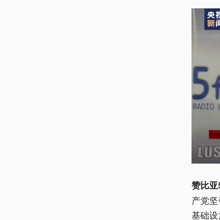
赞比亚
产党坚
基础设