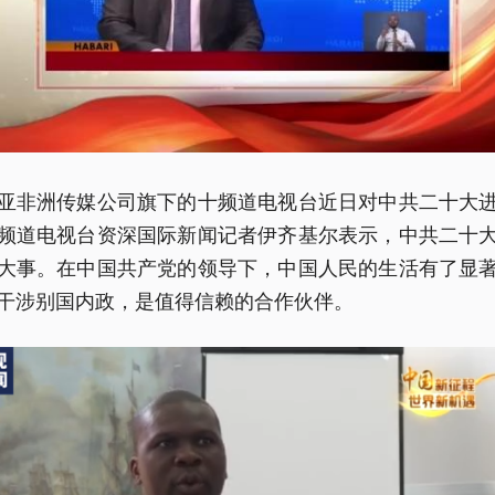
亚非洲传媒公司旗下的十频道电视台近日对中共二十大
频道电视台资深国际新闻记者伊齐基尔表示，中共二十
大事。在中国共产党的领导下，中国人民的生活有了显
干涉别国内政，是值得信赖的合作伙伴。