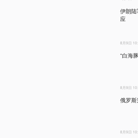
伊朗陆
应
8月9日 10:
“白海
8月9日 10:
俄罗斯
8月9日 10: