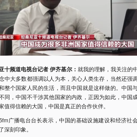
就我的理解，我关注的
亚十频道电视台记者 伊齐基尔：
念中大多数都强调以人为本，关心人类生存，当然还强
和整个国家人民的生活，而且中国就是这样做的。中国
不同，中国不干涉其他国家的内政，正因为如此，中国
家值得信赖的大国，中国是真正的合作伙伴。
5fm广播电台台长表示，中国的基础设施建设和经济社
了深刻印象。