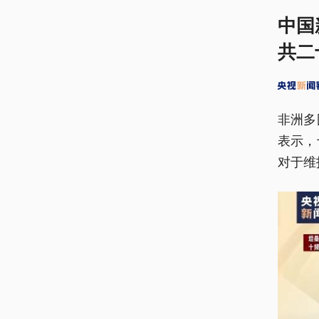
中国
共二
非洲多
表示，
对于维