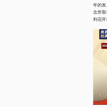
年的发
念所取
利召开