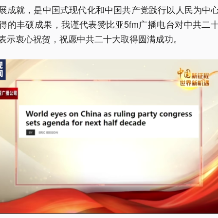
展成就，是中国式现代化和中国共产党践行以人民为中
得的丰硕成果，我谨代表赞比亚5fm广播电台对中共二
表示衷心祝贺，祝愿中共二十大取得圆满成功。