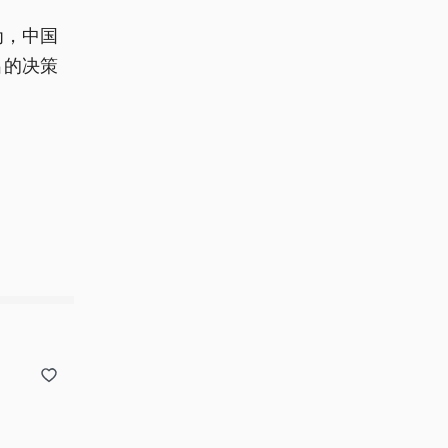
为，中国
出的决策