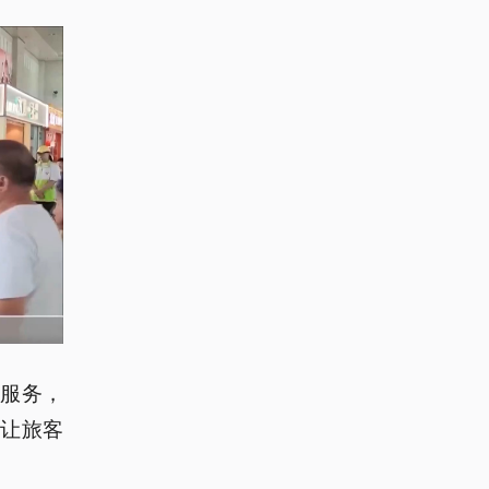
询服务，
让旅客