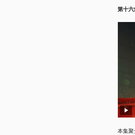
第十六
本集聚