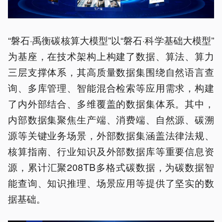
“磐石·禹衡碳核算大模型”以“磐石·科学基础大模型”
为基座，在技术架构上构建了数据、算法、算力
三层支撑体系，其高质量数据集围绕自然语言查
询、多库管理、智能混合检索等应用需求，构建
了内外部结合、多维覆盖的数据集体系。其中，
内部数据集聚焦生产端、消费端、自然源、碳溯
源等关键业务场景，外部数据集涵盖法律法规、
核算指南、行业知识及外部数据库等重要信息资
源，累计汇聚208TB多格式碳数据，为碳数据智
能查询、知识推理、场景应用等提供了坚实的数
据基础。