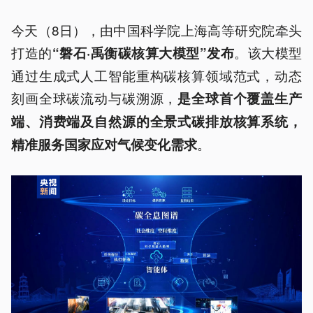
今天（8日），由中国科学院上海高等研究院牵头
打造的
。该大模型
“磐石·
禹衡碳核算大模型”发布
通过生成式人工智能重构碳核算领域范式，动态
刻画全球碳流动与碳溯源，
是全球首个覆盖生产
端、消费端及自然源的全景式碳排放核算系统，
。
精准服务国家应对气候变化需求