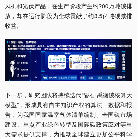
风机和光伏产品，在生产阶段产生约200万吨碳排
放，却在运行阶段为全球贡献了约3.5亿吨碳减排
收益。
下一步，研究团队将持续迭代“磐石·禹衡碳核算大
模型”，形成具有自主知识产权的算法、数据和报
告，为我国国家温室气体清单编制、全国碳市场
建设、重点产业绿色转型及国际碳政策应对等重
大需求提供支撑，为推动全球建立更加公平科学