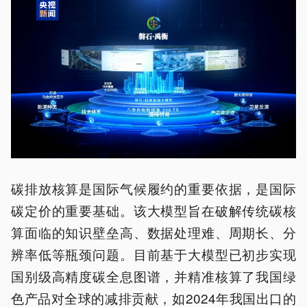
碳排放核算是国际气候履约的重要依据，是国际
碳定价的重要基础。该大模型旨在破解传统碳核
算面临的知识壁垒高、数据处理难、周期长、分
辨率低等瓶颈问题。目前基于大模型已初步实现
国别级高精度碳全息图谱，并精准核算了我国绿
色产品对全球的减排贡献，如2024年我国出口的