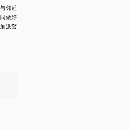
与邻近
同做好
加派警