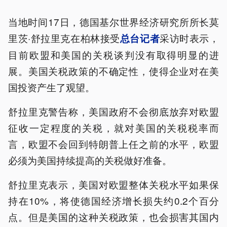
当地时间17日，德国基尔世界经济研究所所长莫
里茨·舒拉里克在柏林接受
采访时表示，
总台记者
目前欧盟和美国的关税谈判没有取得明显的进
展。美国关税政策的不确定性，使得企业对在美
国投资产生了观望。
舒拉里克警告称，美国政府不会彻底放弃对欧盟
征收一定程度的关税，就对美国的关税税率而
言，欧盟不会回到特朗普上任之前的水平，欧盟
必须为美国持续提高的关税做好准备。
舒拉里克表示，美国对欧盟整体关税水平如果保
持在10%，将使德国经济增长损失约0.2个百分
点。但是美国的这种关税政策，也会损害其国内