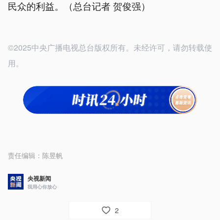
民众的利益。（总台记者 贺俊强）
©2025中央广播电视总台版权所有。未经许可，请勿转载使
用。
责任编辑：
陈昱帆
央视新闻
我用心你放心
2