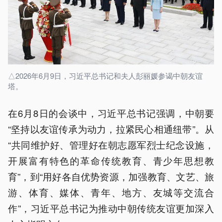
△2026年6月9日，习近平总书记和夫人彭丽媛参谒中朝友谊
塔。
在6月8日的会谈中，习近平总书记强调，中朝要
“坚持以友谊传承为动力，拉紧民心相通纽带”。从
“共同维护好、管理好在朝志愿军烈士纪念设施，
开展富有特色的革命传统教育、青少年思想教
育”，到“用好各自优势资源，加强教育、文艺、旅
游、体育、媒体、青年、地方、友城等交流合
作”，习近平总书记为推动中朝传统友谊更加深入