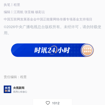
执笔丨程昱
编辑丨江雨航 张亚楠 杨彩云
中国互联网发展基金会中国正能量网络传播专项基金支持项目
©2026中央广播电视总台版权所有。未经许可，请勿转载使
用。
责任编辑：
程昱
央视新闻
我用心你放心
1012