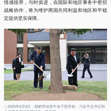
情感纽带，与时俱进，在国际和地区事务中密切
战略协作，将为维护两国共同利益和地区和平稳
定提供坚实保障。
△2026年6月9日，朝鲜劳动党中央干部学校，习近平总书记和