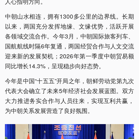
人心指明方向。
中朝山水相连，拥有1300多公里的边界线。长期
以来，两国充分发挥地缘、文缘优势，活跃开展
各领域交流合作。今年3月，中朝国际旅客列车、
国航航线时隔6年复通，两国经贸合作与人文交流
迎来新的发展契机；2026年第一季度中朝贸易额
同比增长14.3%，呈现稳步向好态势。
今年是中国“十五五”开局之年，朝鲜劳动党第九次
代表大会确立了未来5年经济社会发展蓝图。双方
大力推进务实合作与人员往来，实现互利共赢，
为中朝关系发展营造了良好氛围。