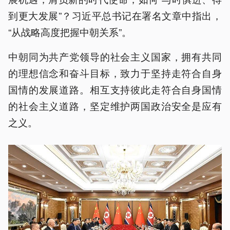
到更大发展”？习近平总书记在署名文章中指出，
“从战略高度把握中朝关系”。
中朝同为共产党领导的社会主义国家，拥有共同
的理想信念和奋斗目标，致力于坚持走符合自身
国情的发展道路。相互支持彼此走符合自身国情
的社会主义道路，坚定维护两国政治安全是应有
之义。