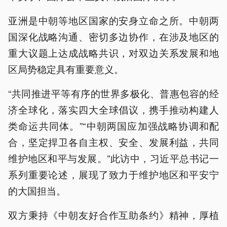
亚洲是中朝等地区国家的安身立命之所。中朝两
国深化战略沟通、密切多边协作，在涉及地区的
重大议题上达成战略共识，对双边关系发展和地
区局势稳定具有重要意义。
“共同推进平等有序的世界多极化、普惠包容的经
济全球化，落实四大全球倡议，携手推动构建人
类命运共同体。”“中朝两国应加强战略协调和配
合，坚定捍卫各自主权、安全、发展利益，共同
维护地区和平与发展。”此访中，习近平总书记一
系列重要论述，展现了致力于维护地区和平安宁
的大国担当。
双方秉持《中朝友好合作互助条约》精神，厚植