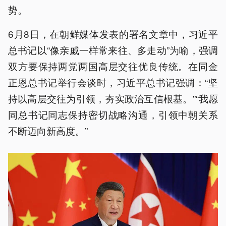
势。
6月8日，在朝鲜媒体发表的署名文章中，习近平
总书记以“像亲戚一样常来往、多走动”为喻，强调
双方要保持两党两国高层交往优良传统。在同金
正恩总书记举行会谈时，习近平总书记强调：“坚
持以高层交往为引领，夯实政治互信根基。”“我愿
同总书记同志保持密切战略沟通，引领中朝关系
不断迈向新高度。”