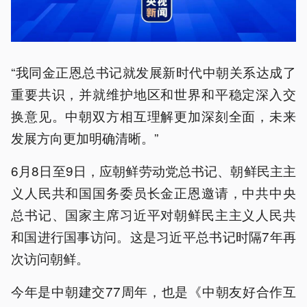
“我同金正恩总书记就发展新时代中朝关系达成了
重要共识，并就维护地区和世界和平稳定深入交
换意见。中朝双方相互理解更加深刻全面，未来
发展方向更加明确清晰。”
6月8日至9日，应朝鲜劳动党总书记、朝鲜民主主
义人民共和国国务委员长金正恩邀请，中共中央
总书记、国家主席习近平对朝鲜民主主义人民共
和国进行国事访问。这是习近平总书记时隔7年再
次访问朝鲜。
今年是中朝建交77周年，也是《中朝友好合作互