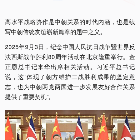
高水平战略协作是中朝关系的时代内涵，也是续
写中朝传统友谊崭新篇章的题中之义。
2025年9月3日，纪念中国人民抗日战争暨世界反
法西斯战争胜利80周年活动在北京隆重举行。金
正恩总书记来华出席相关活动。习近平总书记
说，这“体现了朝方维护二战胜利成果的坚定意
志，也为中朝两党两国进一步发展友好合作关系
提供了重要契机”。