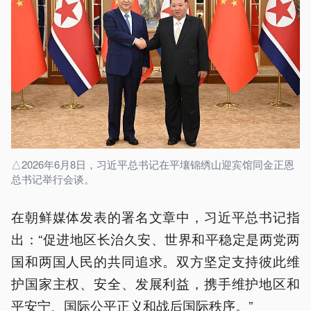
△2026年6月8日，习近平总书记在平壤锦绣山迎宾馆同金正恩
总书记举行会谈。
在朝鲜媒体发表的署名文章中，习近平总书记指
出：“促进地区长治久安、世界和平稳定是两党两
国和两国人民的共同追求。双方坚定支持彼此维
护国家主权、安全、发展利益，携手维护地区和
平安宁、国际公平正义和战后国际秩序。”