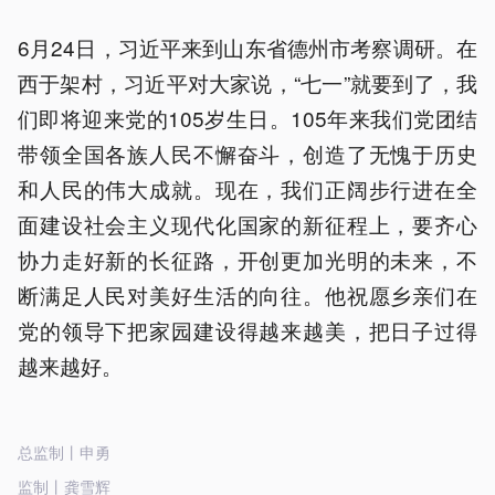
6月24日，习近平来到山东省德州市考察调研。在
西于架村，习近平对大家说，“七一”就要到了，我
们即将迎来党的105岁生日。105年来我们党团结
带领全国各族人民不懈奋斗，创造了无愧于历史
和人民的伟大成就。现在，我们正阔步行进在全
面建设社会主义现代化国家的新征程上，要齐心
协力走好新的长征路，开创更加光明的未来，不
断满足人民对美好生活的向往。他祝愿乡亲们在
党的领导下把家园建设得越来越美，把日子过得
越来越好。
总监制丨申勇
监制丨龚雪辉