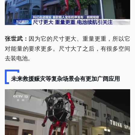
因为它的尺寸更大、重量更重，所以它
张世武：
对能量的要求更多。尺寸大了之后，有很多空间
去装电池。
未来救援赈灾等复杂场景会有更加广阔应用