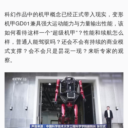
科幻作品中的机甲概念已经正式带入现实，变形
机甲GD01兼具强大运动能力与力量输出性能，该
如何看待这样一个“超级机甲”？性能和续航怎么
样，普通人能驾驭吗？还会不会有持续的商业模
式支撑？会不会只是昙花一现？来听专家的观
察。