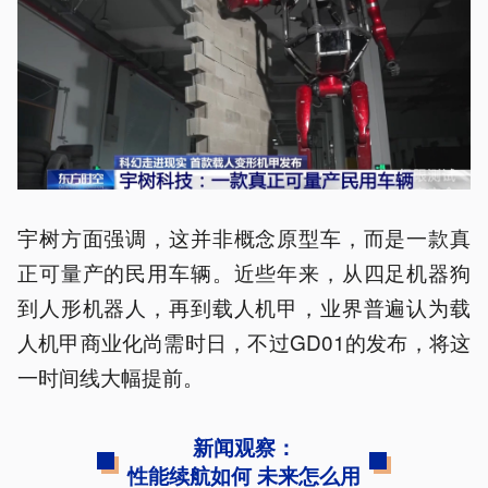
宇树方面强调，这并非概念原型车，而是一款真
正可量产的民用车辆。近些年来，从四足机器狗
到人形机器人，再到载人机甲，业界普遍认为载
人机甲商业化尚需时日，不过GD01的发布，将这
一时间线大幅提前。
新闻观察：
性能续航如何 未来怎么用