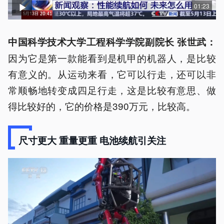
01:23
中国科学技术大学工程科学学院副院长 张世武：
因为它是第一款能看到是机甲的机器人，是比较
有意义的。从运动来看，它可以行走，还可以非
常顺畅地转变成四足行走，这是比较有意思、做
得比较好的，它的价格是390万元，比较高。
尺寸更大 重量更重 电池续航引关注