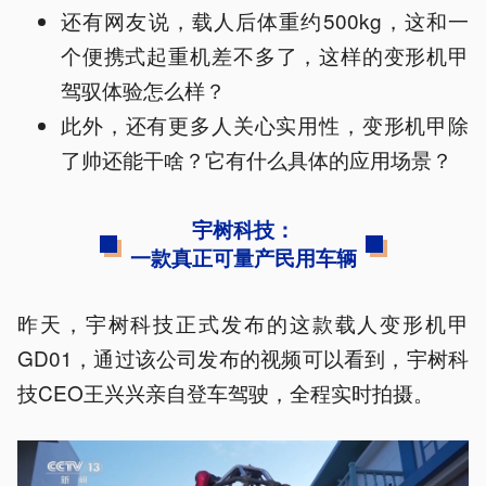
还有网友说，载人后体重约500kg，这和一
个便携式起重机‌差不多了，这样的变形机甲
驾驭体验怎么样？
此外，还有更多人关心实用性，变形机甲除
了帅还能干啥？它有什么具体的应用场景？
宇树科技：
一款真正可量产民用车辆
昨天，宇树科技正式发布的这款载人变形机甲
GD01，通过该公司发布的视频可以看到，宇树科
技CEO王兴兴亲自登车驾驶，全程实时拍摄。