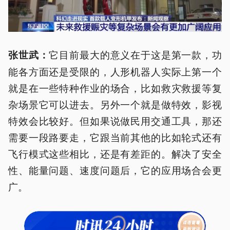
它目前最大的意义在于这是第一款，功
张世武：
能各方面还是受限的，人形机器人实际上第一个
就是在一些特种作业的场合，比如救灾救援等复
杂场景它可以进去。另外一个就是做特效，影视
特效会比较好。但如果说做民用交通工具，那还
需要一段路要走，它跟当前其他的比如轮式还有
飞行模式这些相比，还是有差距的。解决了安全
性、能量问题、速度问题后，它的应用场合会更
广。